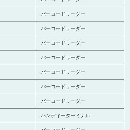
バーコードリーダー
バーコードリーダー
バーコードリーダー
バーコードリーダー
バーコードリーダー
バーコードリーダー
バーコードリーダー
ハンディーターミナル