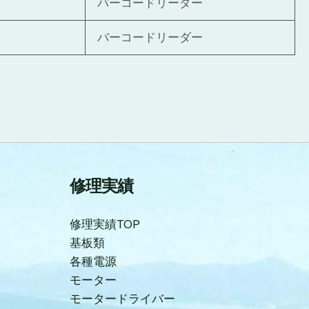
バーコードリーダー
バーコードリーダー
修理実績
修理実績TOP
基板類
各種電源
モーター
モータードライバー