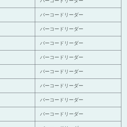
バーコードリーダー
バーコードリーダー
バーコードリーダー
バーコードリーダー
バーコードリーダー
バーコードリーダー
バーコードリーダー
バーコードリーダー
バーコードリーダー