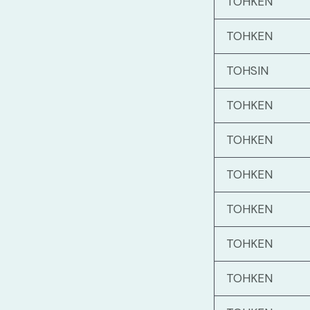
TOHKEN
TOHKEN
TOHSIN
TOHKEN
TOHKEN
TOHKEN
TOHKEN
TOHKEN
TOHKEN