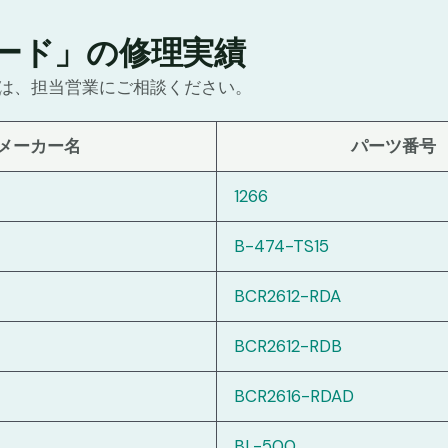
ード」の修理実績
は、担当営業にご相談ください。
メーカー名
パーツ番号
1266
B-474-TS15
BCR2612-RDA
BCR2612-RDB
BCR2616-RDAD
BL-500