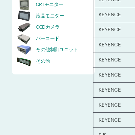
CRTモニター
KEYENCE
液晶モニター
CCDカメラ
KEYENCE
バーコード
KEYENCE
その他制御ユニット
KEYENCE
その他
KEYENCE
KEYENCE
KEYENCE
KEYENCE