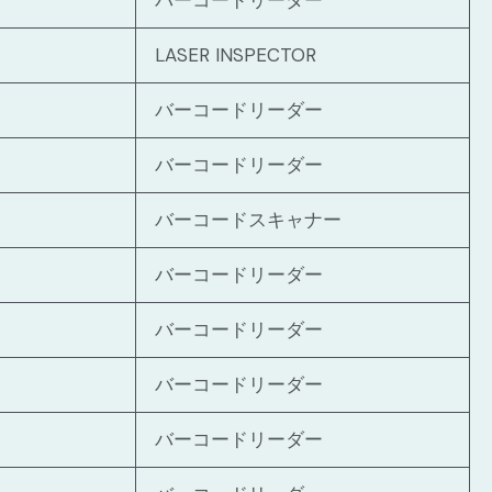
バーコードリーダー
LASER INSPECTOR
バーコードリーダー
バーコードリーダー
バーコードスキャナー
バーコードリーダー
バーコードリーダー
バーコードリーダー
バーコードリーダー