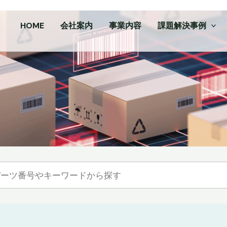
HOME
会社案内
事業内容
課題解決事例