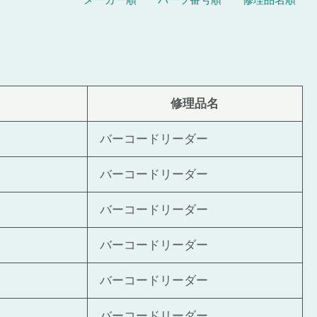
メーカー順
パーツ番号順
修理品名順
修理品名
バーコードリーダー
バーコードリーダー
バーコードリーダー
バーコードリーダー
バーコードリーダー
バーコードリーダー