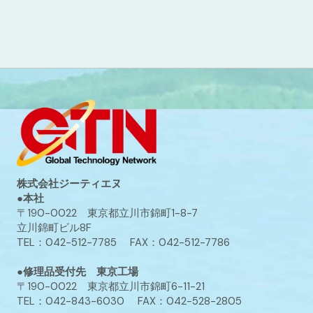
株式会社ジーティエヌ
●本社
〒190-0022 東京都立川市錦町1-8-7
立川錦町ビル8F
TEL：042-512-7785 FAX：042-512-7786
●修理品受付先 東京工場
〒190-0022 東京都立川市錦町6-11-21
TEL：042-843-6030 FAX：042-528-2805