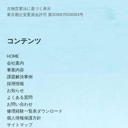
古物営業法に基づく表示
東京都公安委員会許可 第308871506193号
コンテンツ
HOME
会社案内
事業内容
課題解決事例
採用情報
お知らせ
よくある質問
お問い合わせ
修理経験一覧表ダウンロード
個人情報保護方針
サイトマップ