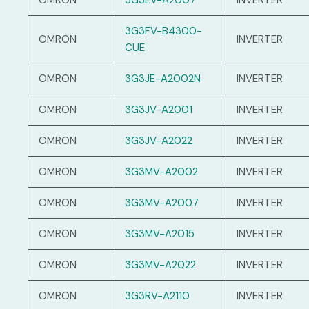
OMRON
3G3EV-A2007
INVERTER
3G3FV-B4300-
OMRON
INVERTER
CUE
OMRON
3G3JE-A2002N
INVERTER
OMRON
3G3JV-A2001
INVERTER
OMRON
3G3JV-A2022
INVERTER
OMRON
3G3MV-A2002
INVERTER
OMRON
3G3MV-A2007
INVERTER
OMRON
3G3MV-A2015
INVERTER
OMRON
3G3MV-A2022
INVERTER
OMRON
3G3RV-A2110
INVERTER