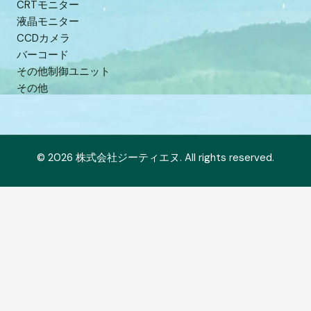
CRTモニター
液晶モニター
CCDカメラ
バーコード
その他制御ユニット
その他
© 2026 株式会社ジーティエヌ. All rights reserved.