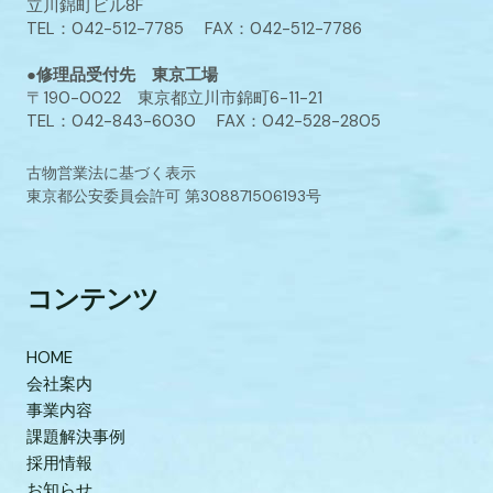
立川錦町ビル8F
TEL：042-512-7785 FAX：042-512-7786
●修理品受付先 東京工場
〒190-0022 東京都立川市錦町6-11-21
TEL：042-843-6030 FAX：042-528-2805
古物営業法に基づく表示
東京都公安委員会許可 第308871506193号
コンテンツ
HOME
会社案内
事業内容
課題解決事例
採用情報
お知らせ