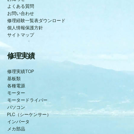
よくある質問
お問い合わせ
修理経験一覧表ダウンロード
個人情報保護方針
サイトマップ
修理実績
修理実績TOP
基板類
各種電源
モーター
モータードライバー
パソコン
PLC（シーケンサー）
インバータ
メカ部品