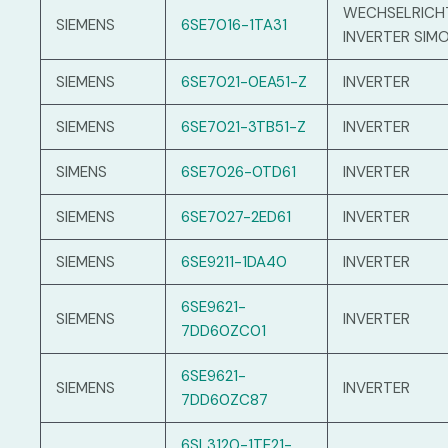
WECHSELRICH
SIEMENS
6SE7016-1TA31
INVERTER SIM
SIEMENS
6SE7021-0EA51-Z
INVERTER
SIEMENS
6SE7021-3TB51-Z
INVERTER
SIMENS
6SE7026-0TD61
INVERTER
SIEMENS
6SE7027-2ED61
INVERTER
SIEMENS
6SE9211-1DA40
INVERTER
6SE9621-
SIEMENS
INVERTER
7DD60ZC01
6SE9621-
SIEMENS
INVERTER
7DD60ZC87
6SL3120-1TE21-