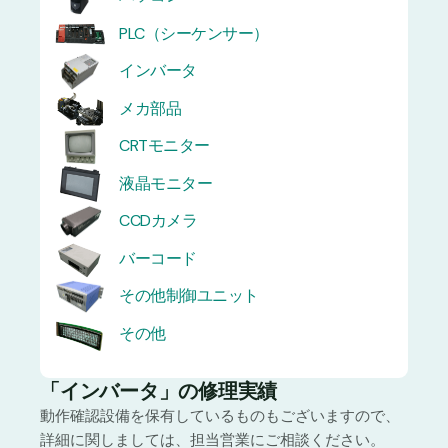
PLC（シーケンサー）
インバータ
メカ部品
CRTモニター
液晶モニター
CCDカメラ
バーコード
その他制御ユニット
その他
「インバータ」の修理実績
動作確認設備を保有しているものもございますので、
詳細に関しましては、担当営業にご相談ください。