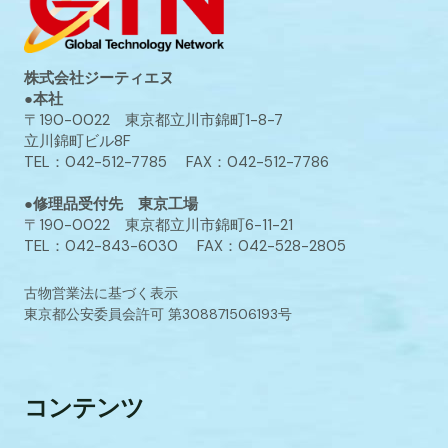
株式会社ジーティエヌ
●本社
〒190-0022 東京都立川市錦町1-8-7
立川錦町ビル8F
TEL：042-512-7785 FAX：042-512-7786
●修理品受付先 東京工場
〒190-0022 東京都立川市錦町6-11-21
TEL：042-843-6030 FAX：042-528-2805
古物営業法に基づく表示
東京都公安委員会許可 第308871506193号
コンテンツ