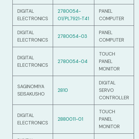
DIGITAL
2780054-
PANEL
ELECTRONICS
01/PL7921-T41
COMPUTER
DIGITAL
PANEL
2780054-03
ELECTRONICS
COMPUTER
TOUCH
DIGITAL
2780054-04
PANEL
ELECTRONICS
MONITOR
DIGITAL
SAGINOMIYA
2810
SERVO
SEISAKUSHO
CONTROLLER
TOUCH
DIGITAL
2880011-01
PANEL
ELECTRONICS
MONITOR