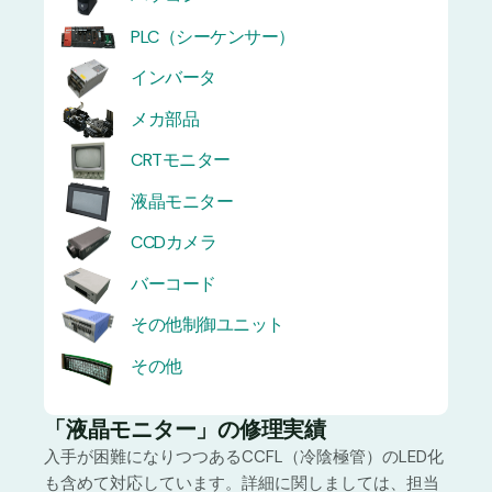
PLC（シーケンサー）
インバータ
メカ部品
CRTモニター
液晶モニター
CCDカメラ
バーコード
その他制御ユニット
その他
「液晶モニター」の修理実績
入手が困難になりつつあるCCFL（冷陰極管）のLED化
も含めて対応しています。詳細に関しましては、担当