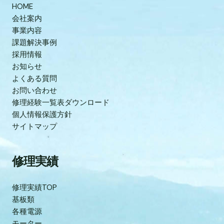
HOME
会社案内
事業内容
課題解決事例
採用情報
お知らせ
よくある質問
お問い合わせ
修理経験一覧表ダウンロード
個人情報保護方針
サイトマップ
修理実績
修理実績TOP
基板類
各種電源
モーター