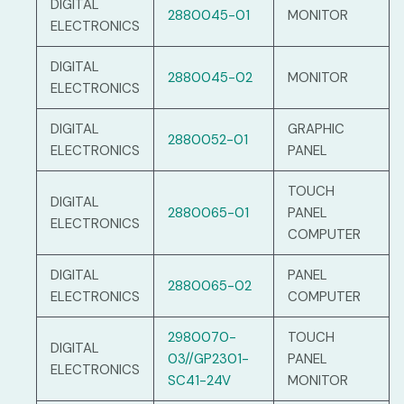
DIGITAL
2880045-01
MONITOR
ELECTRONICS
DIGITAL
2880045-02
MONITOR
ELECTRONICS
DIGITAL
GRAPHIC
2880052-01
ELECTRONICS
PANEL
TOUCH
DIGITAL
2880065-01
PANEL
ELECTRONICS
COMPUTER
DIGITAL
PANEL
2880065-02
ELECTRONICS
COMPUTER
2980070-
TOUCH
DIGITAL
03//GP2301-
PANEL
ELECTRONICS
SC41-24V
MONITOR