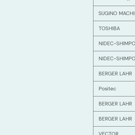
SUGINO MACHI
TOSHIBA
NIDEC-SHIMP
NIDEC-SHIMP
BERGER LAHR
Positec
BERGER LAHR
BERGER LAHR
VECTOR