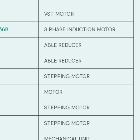
VST MOTOR
56B
3 PHASE INDUCTION MOTOR
ABLE REDUCER
ABLE REDUCER
STEPPING MOTOR
MOTOR
STEPPING MOTOR
STEPPING MOTOR
MECHANICAL UNIT