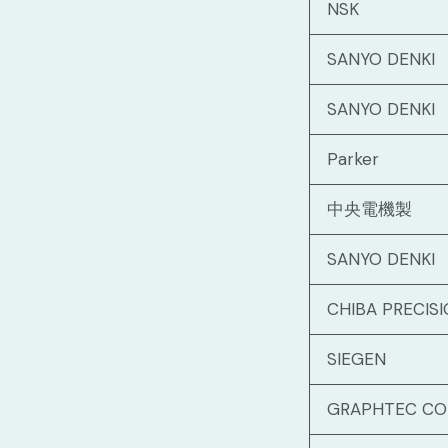
NSK
SANYO DENKI
SANYO DENKI
Parker
中央電機製
SANYO DENKI
CHIBA PRECIS
SIEGEN
GRAPHTEC CO