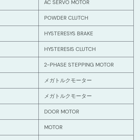
AC SERVO MOTOR
POWDER CLUTCH
HYSTERESYS BRAKE
HYSTERESIS CLUTCH
2-PHASE STEPPING MOTOR
メガトルクモーター
メガトルクモーター
DOOR MOTOR
MOTOR