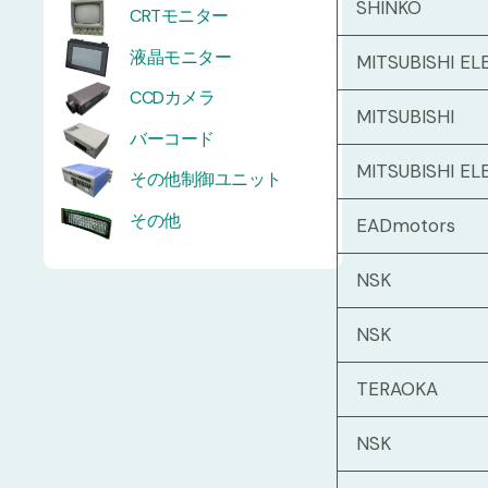
SHINKO
CRTモニター
液晶モニター
MITSUBISHI EL
CCDカメラ
MITSUBISHI
バーコード
MITSUBISHI EL
その他制御ユニット
その他
EADmotors
NSK
NSK
TERAOKA
NSK