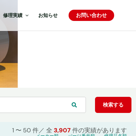
お問い合わせ
修理実績
お知らせ
1 〜 50 件／ 全
3,907
件の
実績があります