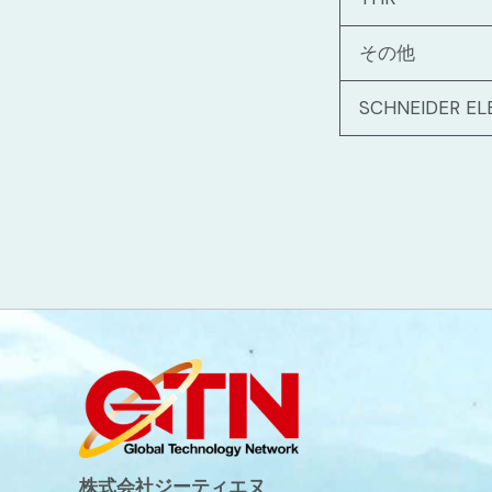
その他
SCHNEIDER EL
株式会社ジーティエヌ