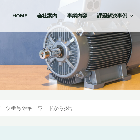
HOME
会社案内
事業内容
課題解決事例