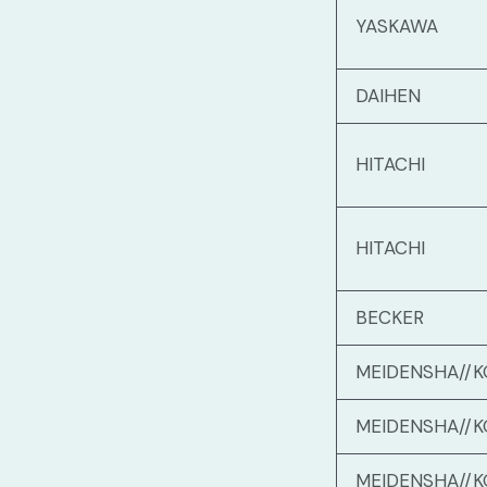
YASKAWA
DAIHEN
HITACHI
HITACHI
BECKER
MEIDENSHA//K
MEIDENSHA//K
MEIDENSHA//K