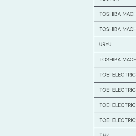
TOSHIBA MACH
TOSHIBA MACH
URYU
TOSHIBA MACH
TOEI ELECTRIC
TOEI ELECTRIC
TOEI ELECTRIC
TOEI ELECTRIC
THK