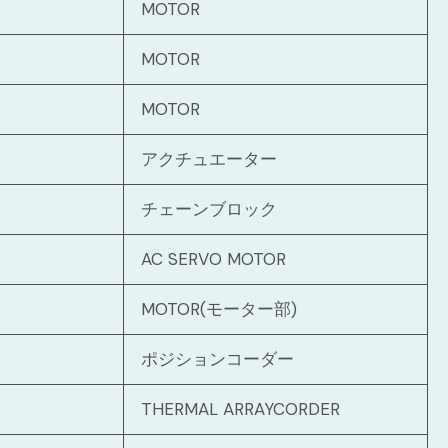
MOTOR
MOTOR
MOTOR
アクチュエーター
チェーンブロック
AC SERVO MOTOR
MOTOR(モーター部)
ポジションコーダー
THERMAL ARRAYCORDER