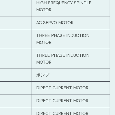
HIGH FREQUENCY SPINDLE
MOTOR
AC SERVO MOTOR
THREE PHASE INDUCTION
MOTOR
THREE PHASE INDUCTION
MOTOR
ポンプ
DIRECT CURRENT MOTOR
DIRECT CURRENT MOTOR
DIRECT CURRENT MOTOR