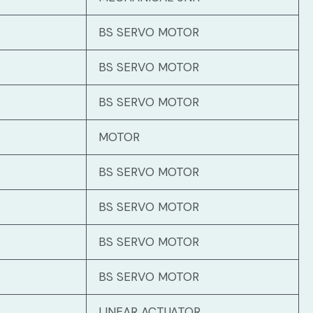
BS SERVO MOTOR
BS SERVO MOTOR
BS SERVO MOTOR
MOTOR
BS SERVO MOTOR
BS SERVO MOTOR
BS SERVO MOTOR
BS SERVO MOTOR
LINEAR ACTUATOR