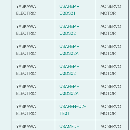
YASKAWA
USAHEM-
AC SERVO
ELECTRIC
03DS31
MOTOR
YASKAWA
USAHEM-
AC SERVO
ELECTRIC
03DS32
MOTOR
YASKAWA
USAHEM-
AC SERVO
ELECTRIC
03DS32A
MOTOR
YASKAWA
USAHEM-
AC SERVO
ELECTRIC
03DS52
MOTOR
YASKAWA
USAHEM-
AC SERVO
ELECTRIC
03DS52A
MOTOR
YASKAWA
USAHEN-02-
AC SERVO
ELECTRIC
TE31
MOTOR
YASKAWA
USAMED-
AC SERVO