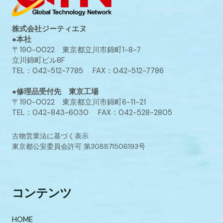
株式会社ジーティエヌ
●本社
〒190-0022 東京都立川市錦町1-8-7
立川錦町ビル8F
TEL：042-512-7785 FAX：042-512-7786
●修理品受付先 東京工場
〒190-0022 東京都立川市錦町6-11-21
TEL：042-843-6030 FAX：042-528-2805
古物営業法に基づく表示
東京都公安委員会許可 第308871506193号
コンテンツ
HOME