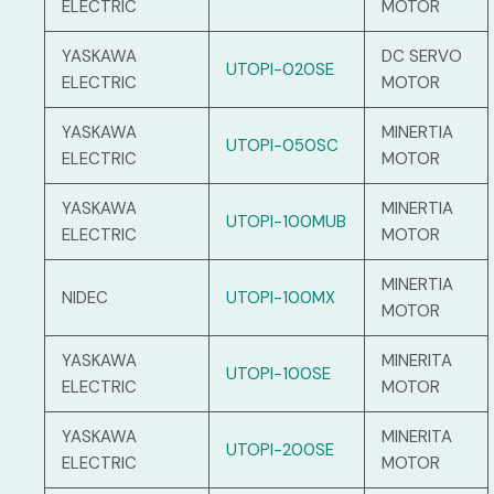
ELECTRIC
MOTOR
YASKAWA
DC SERVO
UTOPI-020SE
ELECTRIC
MOTOR
YASKAWA
MINERTIA
UTOPI-050SC
ELECTRIC
MOTOR
YASKAWA
MINERTIA
UTOPI-100MUB
ELECTRIC
MOTOR
MINERTIA
NIDEC
UTOPI-100MX
MOTOR
YASKAWA
MINERITA
UTOPI-100SE
ELECTRIC
MOTOR
YASKAWA
MINERITA
UTOPI-200SE
ELECTRIC
MOTOR