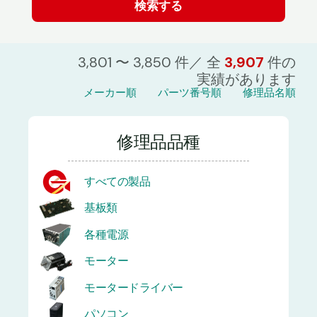
3,801 〜 3,850 件／ 全
3,907
件の
実績があります
メーカー順
パーツ番号順
修理品名順
修理品品種
すべての製品
基板類
各種電源
モーター
モータードライバー
パソコン