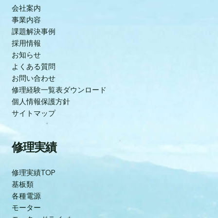
会社案内
事業内容
課題解決事例
採用情報
お知らせ
よくある質問
お問い合わせ
修理経験一覧表ダウンロード
個人情報保護方針
サイトマップ
修理実績
修理実績TOP
基板類
各種電源
モーター