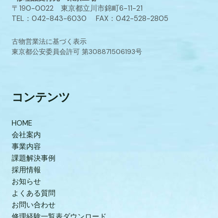
〒190-0022 東京都立川市錦町6-11-21
TEL：042-843-6030 FAX：042-528-2805
古物営業法に基づく表示
東京都公安委員会許可 第308871506193号
コンテンツ
HOME
会社案内
事業内容
課題解決事例
採用情報
お知らせ
よくある質問
お問い合わせ
修理経験一覧表ダウンロード