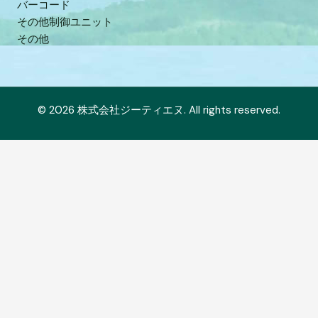
バーコード
その他制御ユニット
その他
© 2026 株式会社ジーティエヌ. All rights reserved.