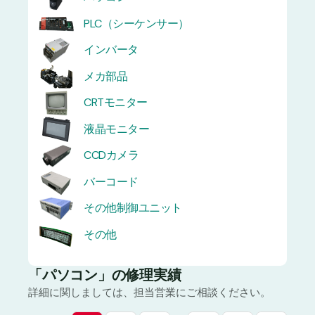
PLC（シーケンサー）
インバータ
メカ部品
CRTモニター
液晶モニター
CCDカメラ
バーコード
その他制御ユニット
その他
「パソコン」の修理実績
詳細に関しましては、担当営業にご相談ください。