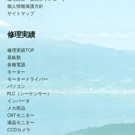
個人情報保護方針
サイトマップ
修理実績
修理実績TOP
基板類
各種電源
モーター
モータードライバー
パソコン
PLC（シーケンサー）
インバータ
メカ部品
CRTモニター
液晶モニター
CCDカメラ