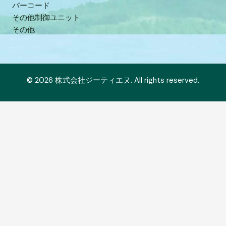
バーコード
その他制御ユニット
その他
© 2026 株式会社ジーティエヌ. All rights reserved.