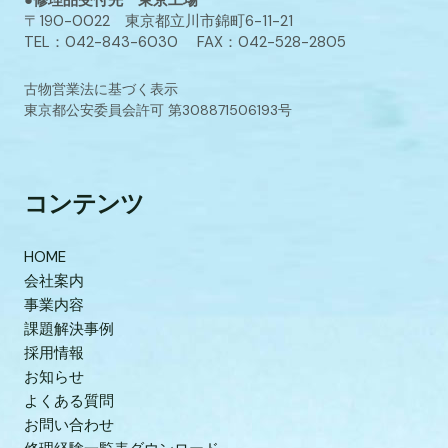
●修理品受付先 東京工場
〒190-0022 東京都立川市錦町6-11-21
TEL：042-843-6030 FAX：042-528-2805
古物営業法に基づく表示
東京都公安委員会許可 第308871506193号
コンテンツ
HOME
会社案内
事業内容
課題解決事例
採用情報
お知らせ
よくある質問
お問い合わせ