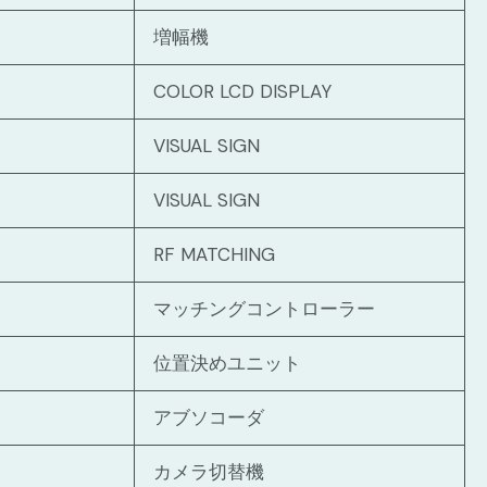
増幅機
COLOR LCD DISPLAY
VISUAL SIGN
VISUAL SIGN
RF MATCHING
マッチングコントローラー
位置決めユニット
アブソコーダ
カメラ切替機