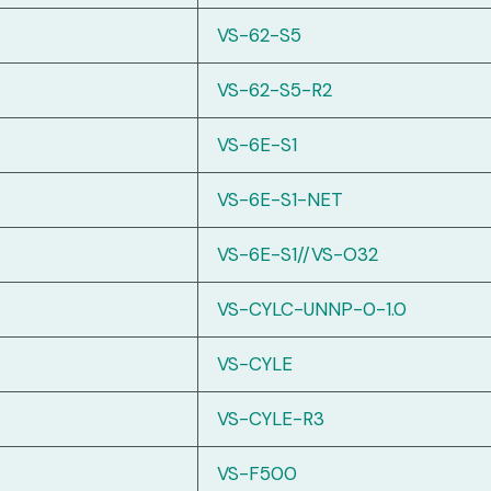
VS-62-S5
VS-62-S5-R2
VS-6E-S1
VS-6E-S1-NET
VS-6E-S1//VS-O32
VS-CYLC-UNNP-0-1.0
VS-CYLE
VS-CYLE-R3
VS-F500