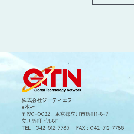
株式会社ジーティエヌ
●本社
〒190-0022 東京都立川市錦町1-8-7
立川錦町ビル8F
TEL：042-512-7785 FAX：042-512-7786