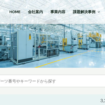
HOME
会社案内
事業内容
課題解決事例
3