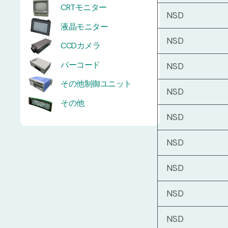
CRTモニター
NSD
液晶モニター
NSD
CCDカメラ
バーコード
NSD
その他制御ユニット
NSD
その他
NSD
NSD
NSD
NSD
NSD