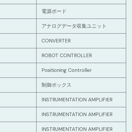
電源ボード
アナログデータ収集ユニット
CONVERTER
ROBOT CONTROLLER
Positioning Controller
制御ボックス
INSTRUMENTATION AMPLIFIER
INSTRUMENTATION AMPLIFIER
INSTRUMENTATION AMPLIFIER