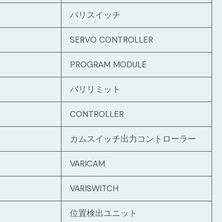
バリスイッチ
SERVO CONTROLLER
PROGRAM MODULE
バリリミット
CONTROLLER
カムスイッチ出力コントローラー
VARICAM
VARISWITCH
位置検出ユニット