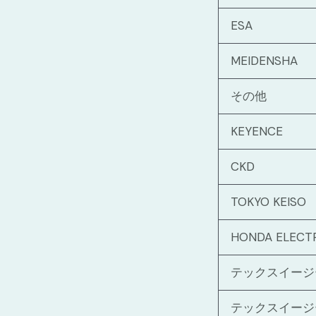
ESA
MEIDENSHA
その他
KEYENCE
CKD
TOKYO KEISO
HONDA ELECT
テックスイージ
テックスイージ