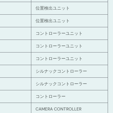
位置検出ユニット
位置検出ユニット
コントローラーユニット
コントローラーユニット
コントローラーユニット
シルナックコントローラー
シルナックコントローラー
コントローラー
CAMERA CONTROLLER