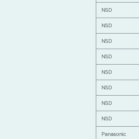
NSD
NSD
NSD
NSD
NSD
NSD
NSD
NSD
Panasonic