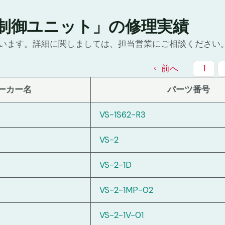
制御ユニット」の修理実績
います。詳細に関しましては、担当営業にご相談ください
前へ
1
ーカー名
パーツ番号
VS-1S62-R3
VS-2
VS-2-1D
VS-2-1MP-02
VS-2-1V-01