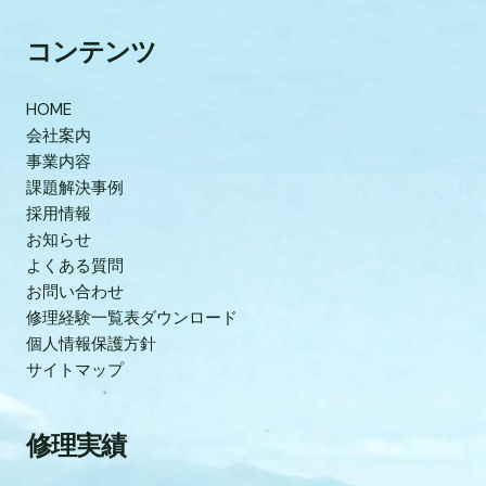
コンテンツ
HOME
会社案内
事業内容
課題解決事例
採用情報
お知らせ
よくある質問
お問い合わせ
修理経験一覧表ダウンロード
個人情報保護方針
サイトマップ
修理実績