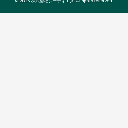
© 2026 株式会社ジーティエヌ. All rights reserved.