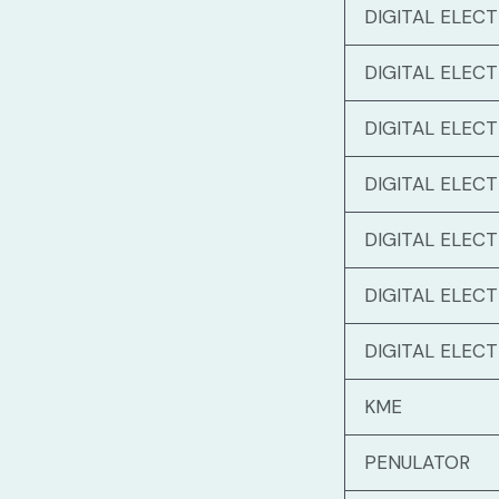
DIGITAL ELEC
DIGITAL ELEC
DIGITAL ELEC
DIGITAL ELEC
DIGITAL ELEC
DIGITAL ELEC
DIGITAL ELEC
KME
PENULATOR