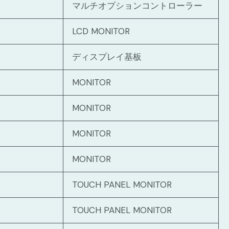
マルチオプションコントローラー
LCD MONITOR
ディスプレイ基板
MONITOR
MONITOR
MONITOR
MONITOR
TOUCH PANEL MONITOR
TOUCH PANEL MONITOR