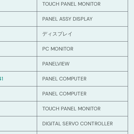
TOUCH PANEL MONITOR
PANEL ASSY DISPLAY
ディスプレイ
PC MONITOR
PANELVIEW
41
PANEL COMPUTER
PANEL COMPUTER
TOUCH PANEL MONITOR
DIGITAL SERVO CONTROLLER