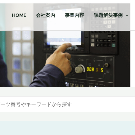
HOME
会社案内
事業内容
課題解決事例