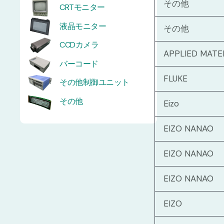
その他
CRTモニター
液晶モニター
その他
CCDカメラ
APPLIED MATE
バーコード
FLUKE
その他制御ユニット
その他
Eizo
EIZO NANAO
EIZO NANAO
EIZO NANAO
EIZO