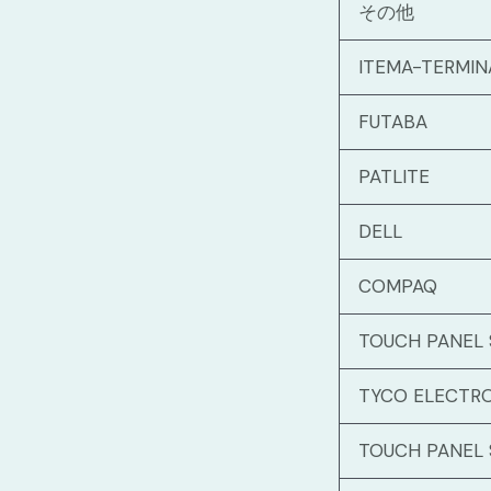
その他
ITEMA-TERMIN
FUTABA
PATLITE
DELL
COMPAQ
TOUCH PANEL
TYCO ELECTR
TOUCH PANEL