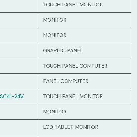
TOUCH PANEL MONITOR
MONITOR
MONITOR
GRAPHIC PANEL
TOUCH PANEL COMPUTER
PANEL COMPUTER
SC41-24V
TOUCH PANEL MONITOR
MONITOR
LCD TABLET MONITOR