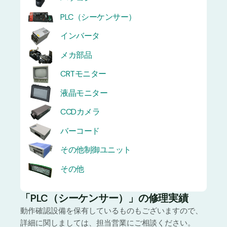
PLC（シーケンサー）
インバータ
メカ部品
CRTモニター
液晶モニター
CCDカメラ
バーコード
その他制御ユニット
その他
「PLC（シーケンサー）」の修理実績
動作確認設備を保有しているものもございますので、
詳細に関しましては、担当営業にご相談ください。