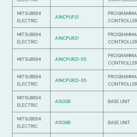
MITSUBISHI
PROGRAMMA
A1NCPUP21
ELECTRIC
CONTROLLE
MITSUBISHI
PROGRAMMA
A1NCPUR21
ELECTRIC
CONTROLLE
PROGRAMMA
MITSUBISHI
A1NCPUR21-S5
CONTROLLE
MITSUBISHI
PROGRAMMA
A1NCPUR21-S5
ELECTRIC
CONTROLLE
MITSUBISHI
A1S35B
BASE UNIT
ELECTRIC
MITSUBISHI
A1S38B
BASE UNIT
ELECTRIC