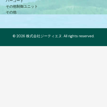
バーコード
その他制御ユニット
その他
© 2026 株式会社ジーティエヌ. All rights reserved.