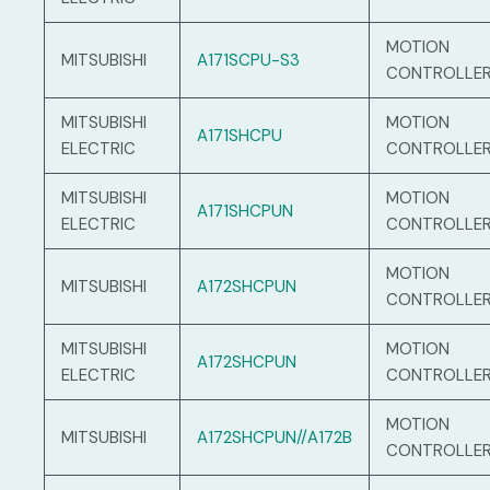
MOTION
MITSUBISHI
A171SCPU-S3
CONTROLLE
MITSUBISHI
MOTION
A171SHCPU
ELECTRIC
CONTROLLE
MITSUBISHI
MOTION
A171SHCPUN
ELECTRIC
CONTROLLE
MOTION
MITSUBISHI
A172SHCPUN
CONTROLLE
MITSUBISHI
MOTION
A172SHCPUN
ELECTRIC
CONTROLLE
MOTION
MITSUBISHI
A172SHCPUN//A172B
CONTROLLE