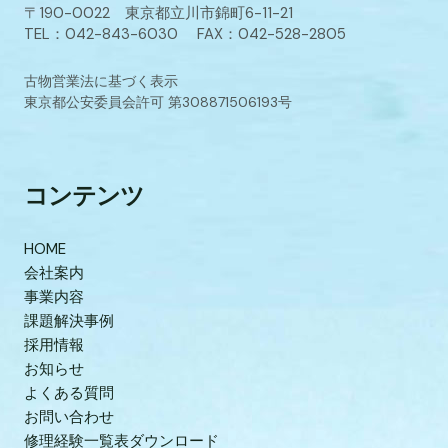
〒190-0022 東京都立川市錦町6-11-21
TEL：042-843-6030 FAX：042-528-2805
古物営業法に基づく表示
東京都公安委員会許可 第308871506193号
コンテンツ
HOME
会社案内
事業内容
課題解決事例
採用情報
お知らせ
よくある質問
お問い合わせ
修理経験一覧表ダウンロード