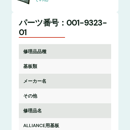
パーツ番号：001-9323-
01
修理品品種
基板類
メーカー名
その他
修理品名
ALLIANCE用基板