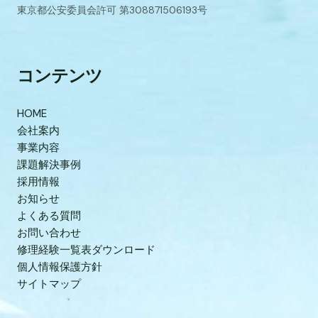
東京都公安委員会許可 第308871506193号
コンテンツ
HOME
会社案内
事業内容
課題解決事例
採用情報
お知らせ
よくある質問
お問い合わせ
修理経験一覧表ダウンロード
個人情報保護方針
サイトマップ