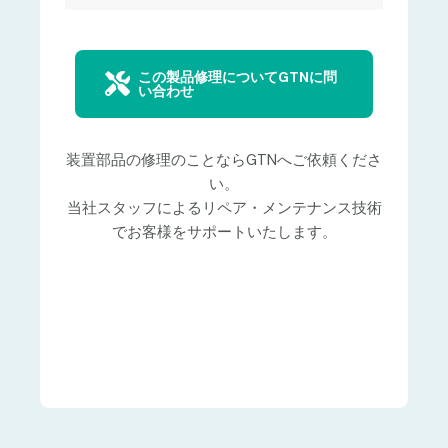
この製品修理についてGTNに問
い合わせ
装置部品の修理のことならGTNへご依頼くださ
い。
当社スタッフによるリペア・メンテナンス技術
でお客様をサポートいたします。