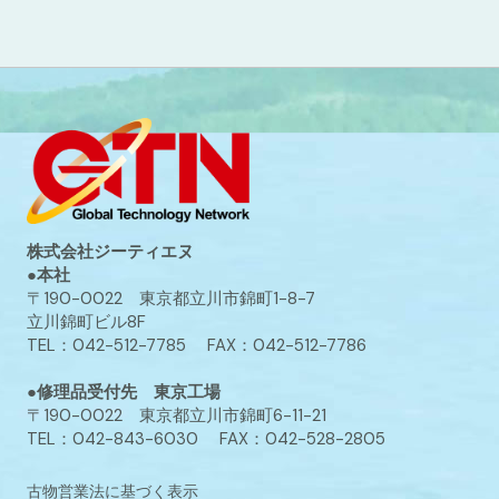
株式会社ジーティエヌ
●本社
〒190-0022 東京都立川市錦町1-8-7
立川錦町ビル8F
TEL：042-512-7785 FAX：042-512-7786
●修理品受付先 東京工場
〒190-0022 東京都立川市錦町6-11-21
TEL：042-843-6030 FAX：042-528-2805
古物営業法に基づく表示