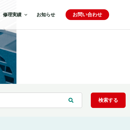
お問い合わせ
修理実績
お知らせ