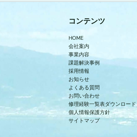
コンテンツ
HOME
会社案内
事業内容
課題解決事例
採用情報
お知らせ
よくある質問
お問い合わせ
修理経験一覧表ダウンロード
個人情報保護方針
サイトマップ