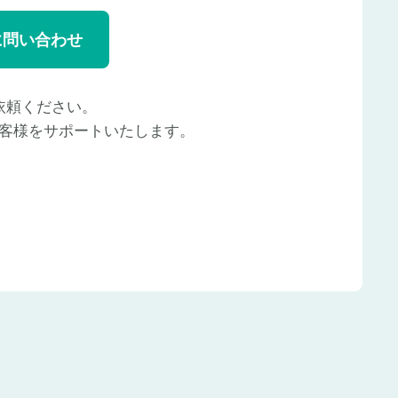
に問い合わせ
依頼ください。
客様をサポートいたします。