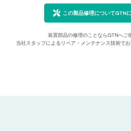
この製品修理についてGTN
装置部品の修理のことならGTNへご
当社スタッフによるリペア・メンテナンス技術でお