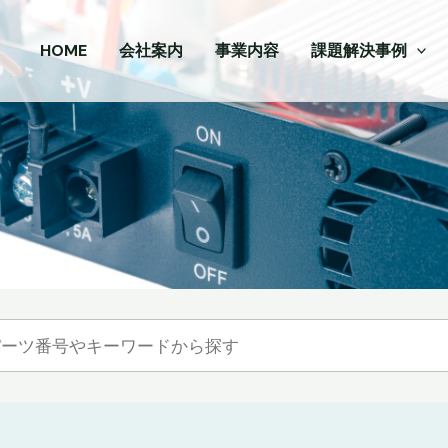
HOME
会社案内
事業内容
課題解決事例