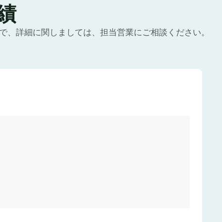
績
ので、詳細に関しましては、担当営業にご相談ください。