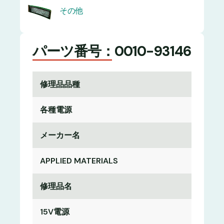
その他
パーツ番号：0010-93146
修理品品種
各種電源
メーカー名
APPLIED MATERIALS
修理品名
15V電源