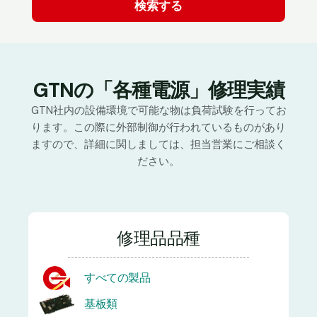
GTNの「各種電源」修理実績
GTN社内の設備環境で可能な物は負荷試験を行ってお
ります。この際に外部制御が行われているものがあり
ますので、詳細に関しましては、担当営業にご相談く
ださい。
修理品品種
すべての製品
基板類