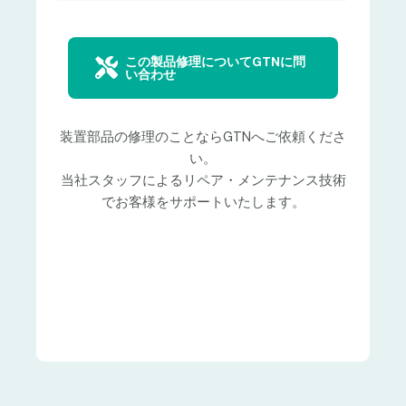
この製品修理についてGTNに問
い合わせ
装置部品の修理のことならGTNへご依頼くださ
い。
当社スタッフによるリペア・メンテナンス技術
でお客様をサポートいたします。