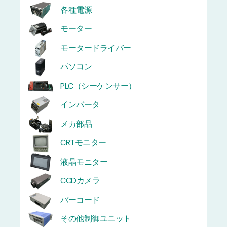
各種電源
モーター
モータードライバー
パソコン
PLC（シーケンサー）
インバータ
メカ部品
CRTモニター
液晶モニター
CCDカメラ
バーコード
その他制御ユニット