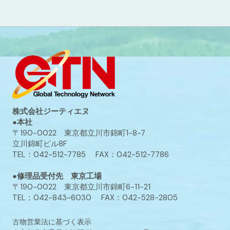
株式会社ジーティエヌ
●本社
〒190-0022 東京都立川市錦町1-8-7
立川錦町ビル8F
TEL：042-512-7785 FAX：042-512-7786
●修理品受付先 東京工場
〒190-0022 東京都立川市錦町6-11-21
TEL：042-843-6030 FAX：042-528-2805
古物営業法に基づく表示