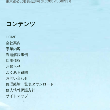
東京都公安委員会許可 第308871506193号
コンテンツ
HOME
会社案内
事業内容
課題解決事例
採用情報
お知らせ
よくある質問
お問い合わせ
修理経験一覧表ダウンロード
個人情報保護方針
サイトマップ