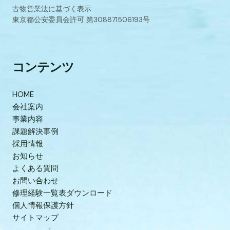
古物営業法に基づく表示
東京都公安委員会許可 第308871506193号
コンテンツ
HOME
会社案内
事業内容
課題解決事例
採用情報
お知らせ
よくある質問
お問い合わせ
修理経験一覧表ダウンロード
個人情報保護方針
サイトマップ