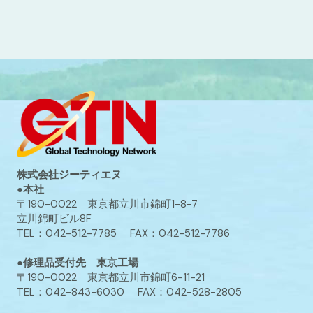
株式会社ジーティエヌ
●本社
〒190-0022 東京都立川市錦町1-8-7
立川錦町ビル8F
TEL：042-512-7785 FAX：042-512-7786
●修理品受付先 東京工場
〒190-0022 東京都立川市錦町6-11-21
TEL：042-843-6030 FAX：042-528-2805