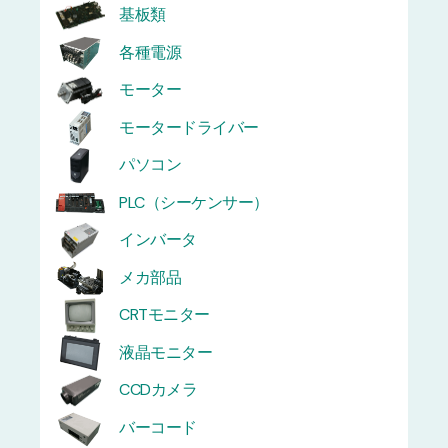
基板類
各種電源
モーター
モータードライバー
パソコン
PLC（シーケンサー）
インバータ
メカ部品
CRTモニター
液晶モニター
CCDカメラ
バーコード