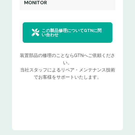
MONITOR
この製品修理についてGTNに問
い合わせ
装置部品の修理のことならGTNへご依頼くださ
い。
当社スタッフによるリペア・メンテナンス技術
でお客様をサポートいたします。