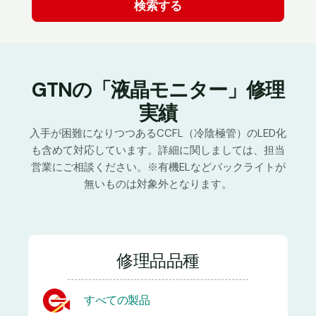
GTNの「液晶モニター」修理
実績
入手が困難になりつつあるCCFL（冷陰極管）のLED化
も含めて対応しています。詳細に関しましては、担当
営業にご相談ください。※有機ELなどバックライトが
無いものは対象外となります。
修理品品種
すべての製品