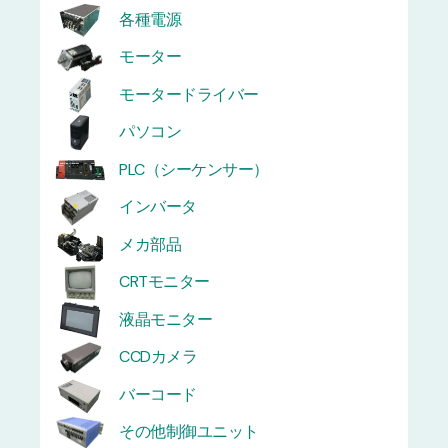
各種電源
モーター
モータードライバー
パソコン
PLC（シーケンサー）
インバータ
メカ部品
CRTモニター
液晶モニター
CCDカメラ
バーコード
その他制御ユニット