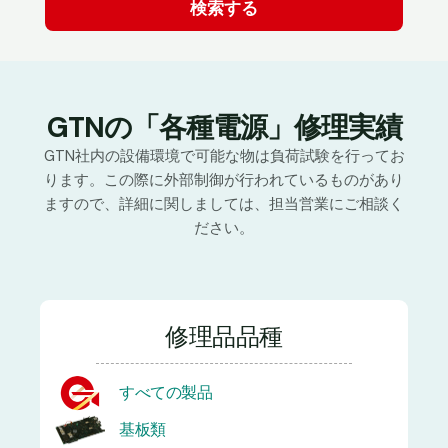
GTNの「各種電源」修理実績
GTN社内の設備環境で可能な物は負荷試験を行ってお
ります。この際に外部制御が行われているものがあり
ますので、詳細に関しましては、担当営業にご相談く
ださい。
修理品品種
すべての製品
基板類