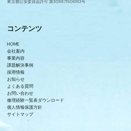
東京都公安委員会許可 第308871506193号
コンテンツ
HOME
会社案内
事業内容
課題解決事例
採用情報
お知らせ
よくある質問
お問い合わせ
修理経験一覧表ダウンロード
個人情報保護方針
サイトマップ