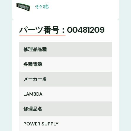
その他
パーツ番号：00481209
修理品品種
各種電源
メーカー名
LAMBDA
修理品名
POWER SUPPLY