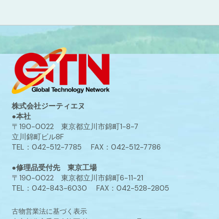
株式会社ジーティエヌ
●本社
〒190-0022 東京都立川市錦町1-8-7
立川錦町ビル8F
TEL：042-512-7785 FAX：042-512-7786
●修理品受付先 東京工場
〒190-0022 東京都立川市錦町6-11-21
TEL：042-843-6030 FAX：042-528-2805
古物営業法に基づく表示