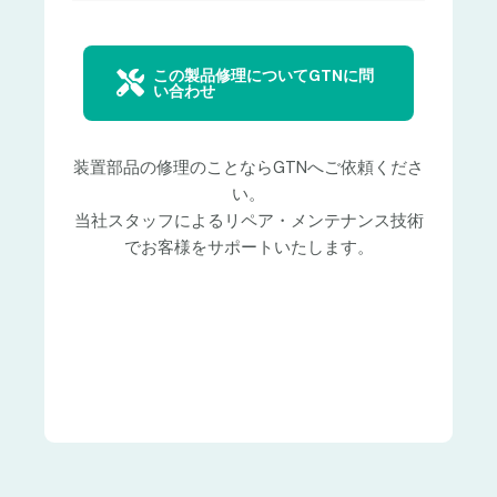
この製品修理についてGTNに問
い合わせ
装置部品の修理のことならGTNへご依頼くださ
い。
当社スタッフによるリペア・メンテナンス技術
でお客様をサポートいたします。