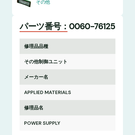
その他
パーツ番号：0060-76125
修理品品種
その他制御ユニット
メーカー名
APPLIED MATERIALS
修理品名
POWER SUPPLY