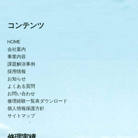
コンテンツ
HOME
会社案内
事業内容
課題解決事例
採用情報
お知らせ
よくある質問
お問い合わせ
修理経験一覧表ダウンロード
個人情報保護方針
サイトマップ
修理実績