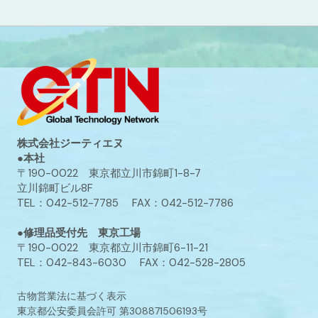
株式会社ジーティエヌ
●本社
〒190-0022 東京都立川市錦町1-8-7
立川錦町ビル8F
TEL：042-512-7785 FAX：042-512-7786
●修理品受付先 東京工場
〒190-0022 東京都立川市錦町6-11-21
TEL：042-843-6030 FAX：042-528-2805
古物営業法に基づく表示
東京都公安委員会許可 第308871506193号