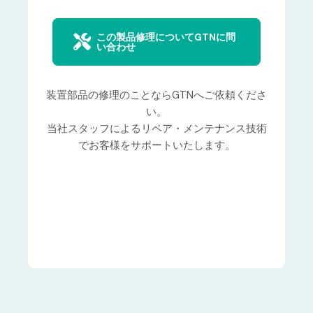
この製品修理についてGTNに問
い合わせ
装置部品の修理のことならGTNへご依頼くださ
い。
当社スタッフによるリペア・メンテナンス技術
でお客様をサポートいたします。