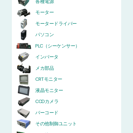
各種電源
モーター
モータードライバー
パソコン
PLC（シーケンサー）
インバータ
メカ部品
CRTモニター
液晶モニター
CCDカメラ
バーコード
その他制御ユニット