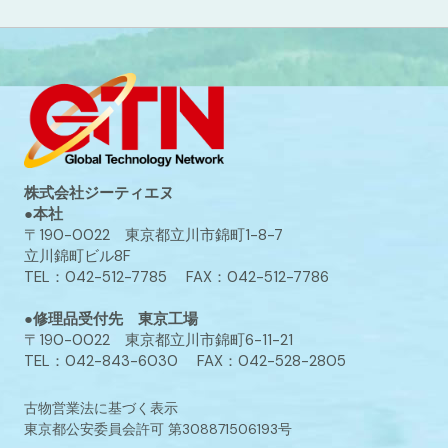
株式会社ジーティエヌ
●本社
〒190-0022 東京都立川市錦町1-8-7
立川錦町ビル8F
TEL：042-512-7785 FAX：042-512-7786
●修理品受付先 東京工場
〒190-0022 東京都立川市錦町6-11-21
TEL：042-843-6030 FAX：042-528-2805
古物営業法に基づく表示
東京都公安委員会許可 第308871506193号