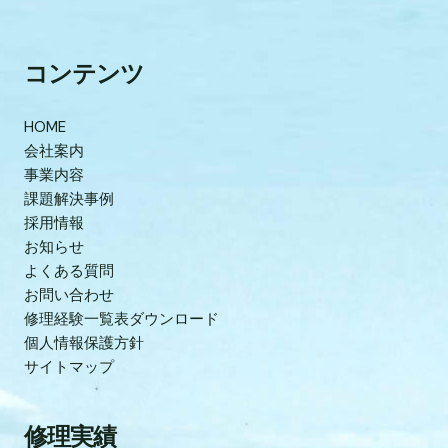
コンテンツ
HOME
会社案内
事業内容
課題解決事例
採用情報
お知らせ
よくある質問
お問い合わせ
修理経験一覧表ダウンロード
個人情報保護方針
サイトマップ
修理実績