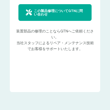
この製品修理についてGTNに問
い合わせ
装置部品の修理のことならGTNへご依頼くださ
い。
当社スタッフによるリペア・メンテナンス技術
でお客様をサポートいたします。