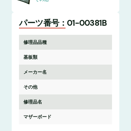
パーツ番号：01-00381B
修理品品種
基板類
メーカー名
その他
修理品名
マザーボード