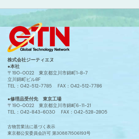
株式会社ジーティエヌ
●本社
〒190-0022 東京都立川市錦町1-8-7
立川錦町ビル8F
TEL：042-512-7785 FAX：042-512-7786
●修理品受付先 東京工場
〒190-0022 東京都立川市錦町6-11-21
TEL：042-843-6030 FAX：042-528-2805
古物営業法に基づく表示
東京都公安委員会許可 第308871506193号