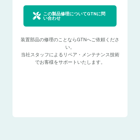
この製品修理についてGTNに問
い合わせ
装置部品の修理のことならGTNへご依頼くださ
い。
当社スタッフによるリペア・メンテナンス技術
でお客様をサポートいたします。