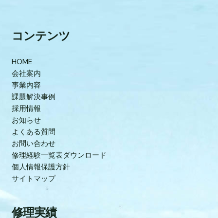
コンテンツ
HOME
会社案内
事業内容
課題解決事例
採用情報
お知らせ
よくある質問
お問い合わせ
修理経験一覧表ダウンロード
個人情報保護方針
サイトマップ
修理実績