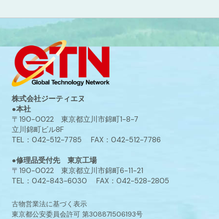
株式会社ジーティエヌ
●本社
〒190-0022 東京都立川市錦町1-8-7
立川錦町ビル8F
TEL：042-512-7785 FAX：042-512-7786
●修理品受付先 東京工場
〒190-0022 東京都立川市錦町6-11-21
TEL：042-843-6030 FAX：042-528-2805
古物営業法に基づく表示
東京都公安委員会許可 第308871506193号