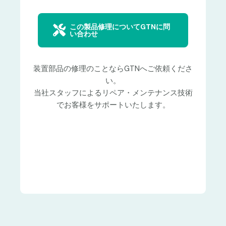
この製品修理についてGTNに問
い合わせ
装置部品の修理のことならGTNへご依頼くださ
い。
当社スタッフによるリペア・メンテナンス技術
でお客様をサポートいたします。