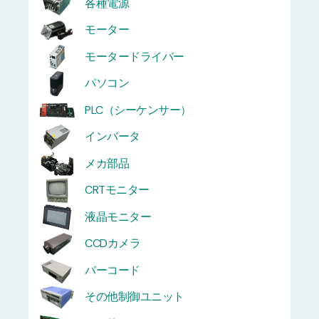
各種電源
モーター
モータードライバー
パソコン
PLC（シーケンサー）
インバータ
メカ部品
CRTモニター
液晶モニター
CCDカメラ
バーコード
その他制御ユニット