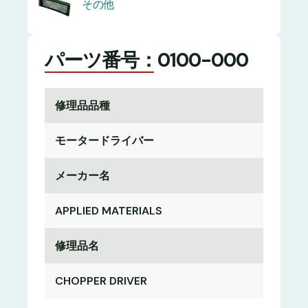
その他
パーツ番号：0100-000
修理品品種
モータードライバー
メーカー名
APPLIED MATERIALS
修理品名
CHOPPER DRIVER