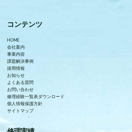
コンテンツ
HOME
会社案内
事業内容
課題解決事例
採用情報
お知らせ
よくある質問
お問い合わせ
修理経験一覧表ダウンロード
個人情報保護方針
サイトマップ
修理実績