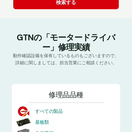
GTNの「モータードライバ
ー」修理実績
動作確認設備を保有しているものもございますので、
詳細に関しましては、担当営業にご相談ください。
修理品品種
すべての製品
基板類