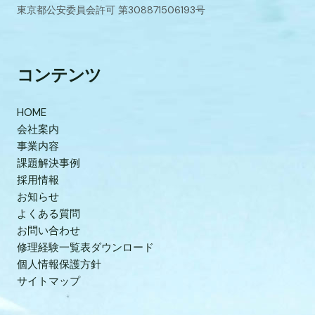
東京都公安委員会許可 第308871506193号
コンテンツ
HOME
会社案内
事業内容
課題解決事例
採用情報
お知らせ
よくある質問
お問い合わせ
修理経験一覧表ダウンロード
個人情報保護方針
サイトマップ