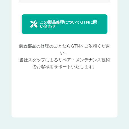
この製品修理についてGTNに問
い合わせ
装置部品の修理のことならGTNへご依頼くださ
い。
当社スタッフによるリペア・メンテナンス技術
でお客様をサポートいたします。