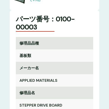
パーツ番号：0100-
00003
修理品品種
基板類
メーカー名
APPLIED MATERIALS
修理品名
STEPPER DRIVE BOARD