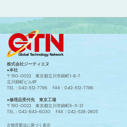
株式会社ジーティエヌ
●本社
〒190-0022 東京都立川市錦町1-8-7
立川錦町ビル8F
TEL：042-512-7785 FAX：042-512-7786
●修理品受付先 東京工場
〒190-0022 東京都立川市錦町6-11-21
TEL：042-843-6030 FAX：042-528-2805
古物営業法に基づく表示