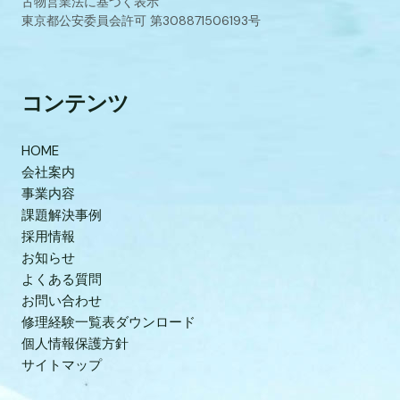
古物営業法に基づく表示
東京都公安委員会許可 第308871506193号
コンテンツ
HOME
会社案内
事業内容
課題解決事例
採用情報
お知らせ
よくある質問
お問い合わせ
修理経験一覧表ダウンロード
個人情報保護方針
サイトマップ