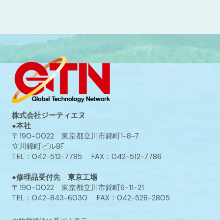
株式会社ジーティエヌ
●本社
〒190-0022 東京都立川市錦町1-8-7
立川錦町ビル8F
TEL：042-512-7785 FAX：042-512-7786
●修理品受付先 東京工場
〒190-0022 東京都立川市錦町6-11-21
TEL：042-843-6030 FAX：042-528-2805