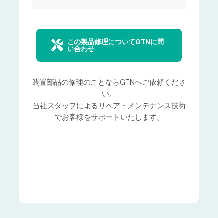
この製品修理についてGTNに問
い合わせ
装置部品の修理のことならGTNへご依頼くださ
い。
当社スタッフによるリペア・メンテナンス技術
でお客様をサポートいたします。