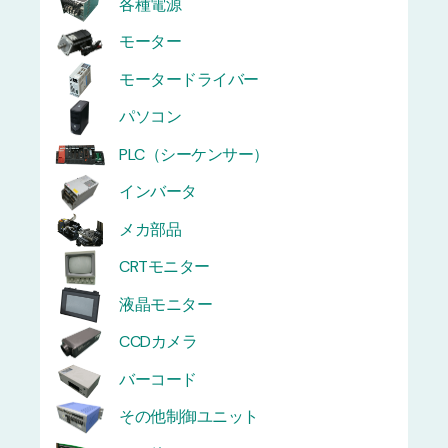
各種電源
モーター
モータードライバー
パソコン
PLC（シーケンサー）
インバータ
メカ部品
CRTモニター
液晶モニター
CCDカメラ
バーコード
その他制御ユニット