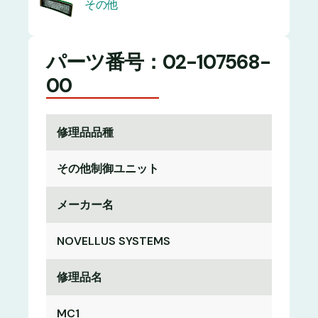
その他
パーツ番号：02-107568-
00
修理品品種
その他制御ユニット
メーカー名
NOVELLUS SYSTEMS
修理品名
MC1