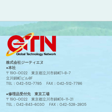
株式会社ジーティエヌ
●本社
〒190-0022 東京都立川市錦町1-8-7
立川錦町ビル8F
TEL：042-512-7785 FAX：042-512-7786
●修理品受付先 東京工場
〒190-0022 東京都立川市錦町6-11-21
TEL：042-843-6030 FAX：042-528-2805