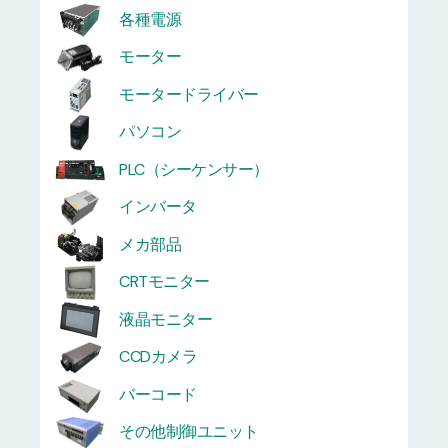
各種電源
モーター
モータードライバー
パソコン
PLC（シーケンサー）
インバータ
メカ部品
CRTモニター
液晶モニター
CCDカメラ
バーコード
その他制御ユニット