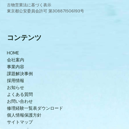
古物営業法に基づく表示
東京都公安委員会許可 第308871506193号
コンテンツ
HOME
会社案内
事業内容
課題解決事例
採用情報
お知らせ
よくある質問
お問い合わせ
修理経験一覧表ダウンロード
個人情報保護方針
サイトマップ