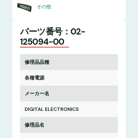
その他
パーツ番号：02-
125094-00
修理品品種
各種電源
メーカー名
DIGITAL ELECTRONICS
修理品名