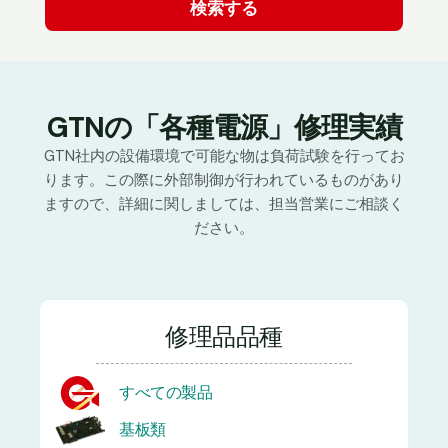
GTNの「各種電源」修理実績
GTN社内の設備環境で可能な物は負荷試験を行ってお
ります。この際に外部制御が行われているものがあり
ますので、詳細に関しましては、担当営業にご相談く
ださい。
修理品品種
すべての製品
基板類