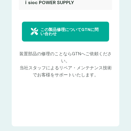
ｉsioc POWER SUPPLY
この製品修理についてGTNに問
い合わせ
装置部品の修理のことならGTNへご依頼くださ
い。
当社スタッフによるリペア・メンテナンス技術
でお客様をサポートいたします。