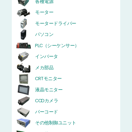
各種電源
モーター
モータードライバー
パソコン
PLC（シーケンサー）
インバータ
メカ部品
CRTモニター
液晶モニター
CCDカメラ
バーコード
その他制御ユニット