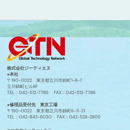
株式会社ジーティエヌ
●本社
〒190-0022 東京都立川市錦町1-8-7
立川錦町ビル8F
TEL：042-512-7785 FAX：042-512-7786
●修理品受付先 東京工場
〒190-0022 東京都立川市錦町6-11-21
TEL：042-843-6030 FAX：042-528-2805