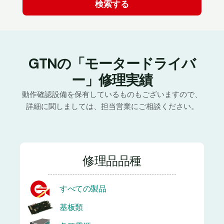
GTNの「モータードライバ
ー」修理実績
動作確認設備を保有しているものもございますので、
詳細に関しましては、担当営業にご相談ください。
修理品品種
すべての製品
基板類