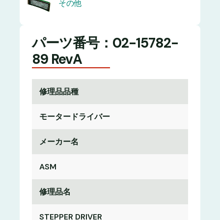
その他
パーツ番号：02-15782-
89 RevA
修理品品種
モータードライバー
メーカー名
ASM
修理品名
STEPPER DRIVER