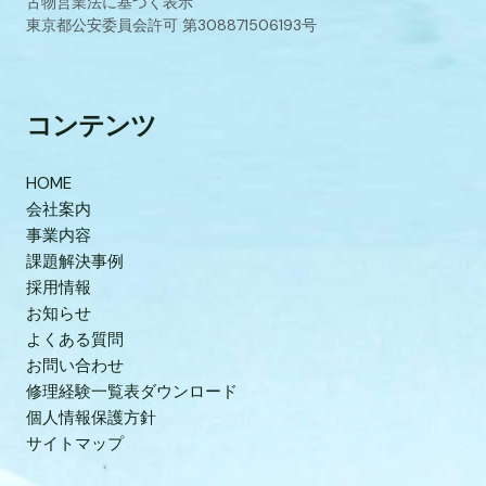
古物営業法に基づく表示
東京都公安委員会許可 第308871506193号
コンテンツ
HOME
会社案内
事業内容
課題解決事例
採用情報
お知らせ
よくある質問
お問い合わせ
修理経験一覧表ダウンロード
個人情報保護方針
サイトマップ