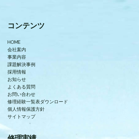
コンテンツ
HOME
会社案内
事業内容
課題解決事例
採用情報
お知らせ
よくある質問
お問い合わせ
修理経験一覧表ダウンロード
個人情報保護方針
サイトマップ
修理実績