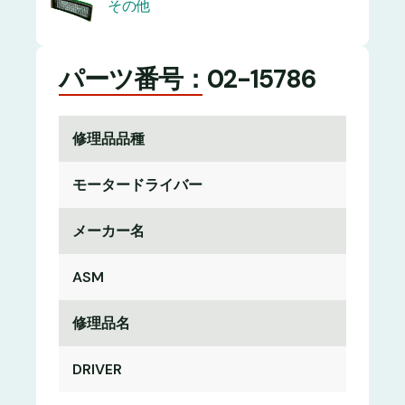
その他
パーツ番号：02-15786
修理品品種
モータードライバー
メーカー名
ASM
修理品名
DRIVER