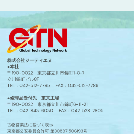
株式会社ジーティエヌ
●本社
〒190-0022 東京都立川市錦町1-8-7
立川錦町ビル8F
TEL：042-512-7785 FAX：042-512-7786
●修理品受付先 東京工場
〒190-0022 東京都立川市錦町6-11-21
TEL：042-843-6030 FAX：042-528-2805
古物営業法に基づく表示
東京都公安委員会許可 第308871506193号