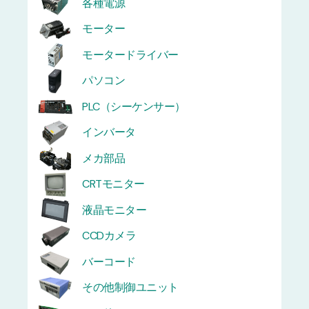
各種電源
モーター
モータードライバー
パソコン
PLC（シーケンサー）
インバータ
メカ部品
CRTモニター
液晶モニター
CCDカメラ
バーコード
その他制御ユニット