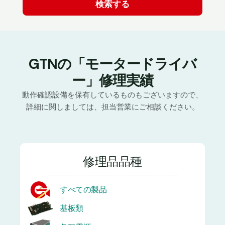
GTNの「モータードライバ
ー」修理実績
動作確認設備を保有しているものもございますので、
詳細に関しましては、担当営業にご相談ください。
修理品品種
すべての製品
基板類