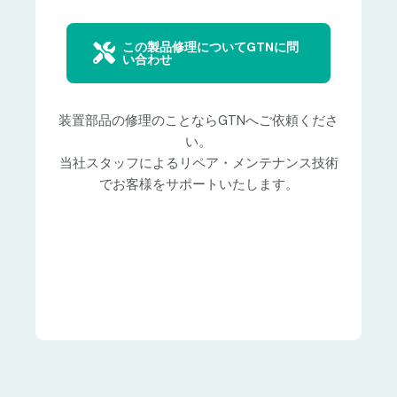
この製品修理についてGTNに問
い合わせ
装置部品の修理のことならGTNへご依頼くださ
い。
当社スタッフによるリペア・メンテナンス技術
でお客様をサポートいたします。