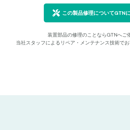
この製品修理についてGTN
装置部品の修理のことならGTNへご
当社スタッフによるリペア・メンテナンス技術でお