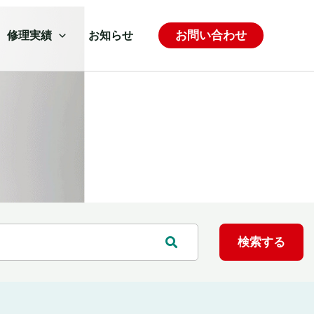
お問い合わせ
修理実績
お知らせ