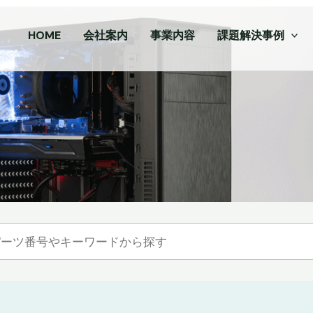
HOME
会社案内
事業内容
課題解決事例