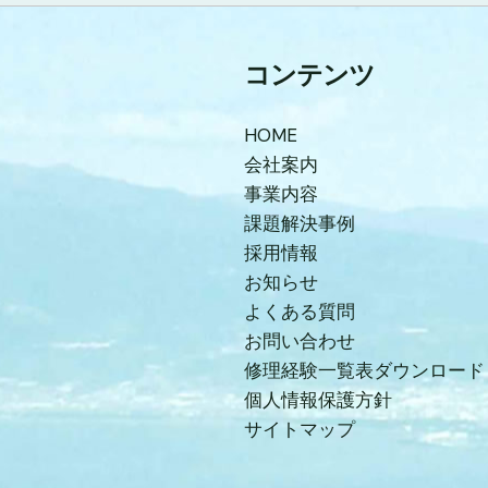
コンテンツ
HOME
会社案内
事業内容
課題解決事例
採用情報
お知らせ
よくある質問
お問い合わせ
修理経験一覧表ダウンロード
個人情報保護方針
サイトマップ