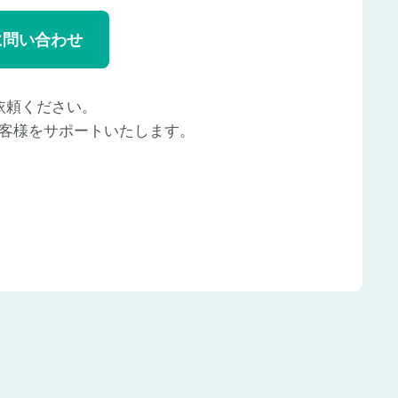
に問い合わせ
依頼ください。
客様をサポートいたします。