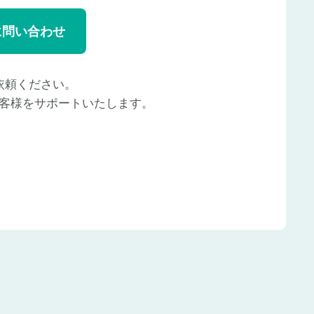
に問い合わせ
依頼ください。
客様をサポートいたします。