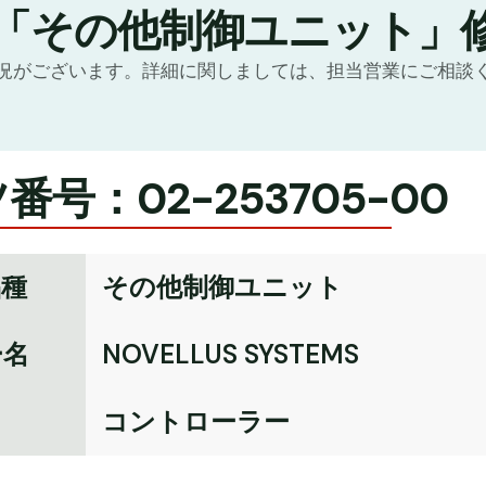
の「その他制御ユニット」
況がございます。詳細に関しましては、担当営業にご相談
番号：02-253705-00
品種
その他制御ユニット
ー名
NOVELLUS SYSTEMS
名
コントローラー