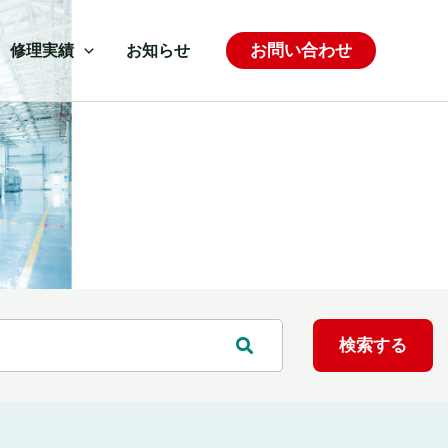
お問い合わせ
修理実績
お知らせ