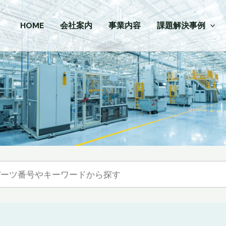
HOME
会社案内
事業内容
課題解決事例