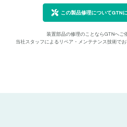
この製品修理についてGTN
装置部品の修理のことならGTNへご
当社スタッフによるリペア・メンテナンス技術でお