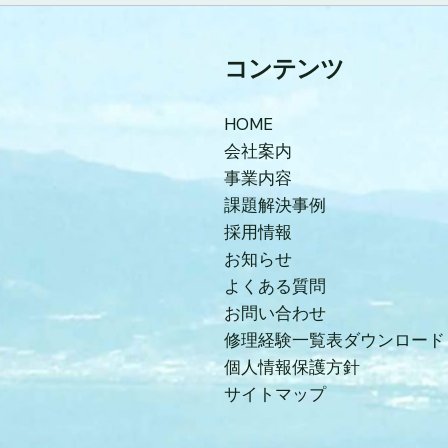
コンテンツ
HOME
会社案内
事業内容
課題解決事例
採用情報
お知らせ
よくある質問
お問い合わせ
修理経験一覧表ダウンロード
個人情報保護方針
サイトマップ