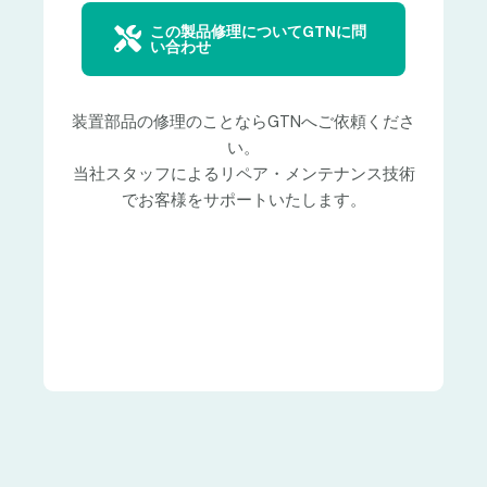
この製品修理についてGTNに問
い合わせ
装置部品の修理のことならGTNへご依頼くださ
い。
当社スタッフによるリペア・メンテナンス技術
でお客様をサポートいたします。