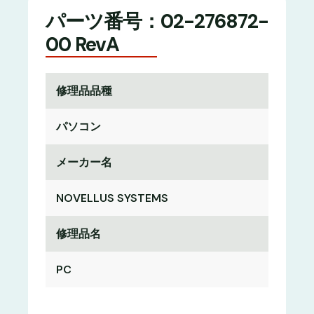
パーツ番号：02-276872-
00 RevA
修理品品種
パソコン
メーカー名
NOVELLUS SYSTEMS
修理品名
PC