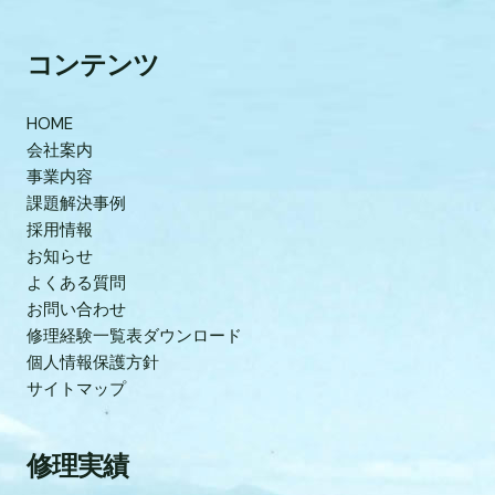
コンテンツ
HOME
会社案内
事業内容
課題解決事例
採用情報
お知らせ
よくある質問
お問い合わせ
修理経験一覧表ダウンロード
個人情報保護方針
サイトマップ
修理実績