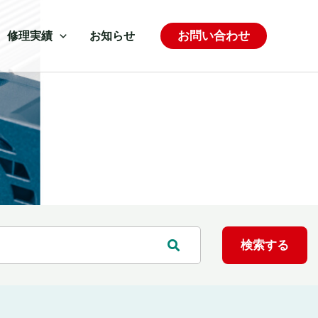
お問い合わせ
修理実績
お知らせ