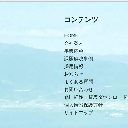
コンテンツ
HOME
会社案内
事業内容
課題解決事例
採用情報
お知らせ
よくある質問
お問い合わせ
修理経験一覧表ダウンロード
個人情報保護方針
サイトマップ