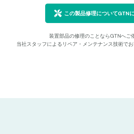
この製品修理についてGTN
装置部品の修理のことならGTNへご
当社スタッフによるリペア・メンテナンス技術でお