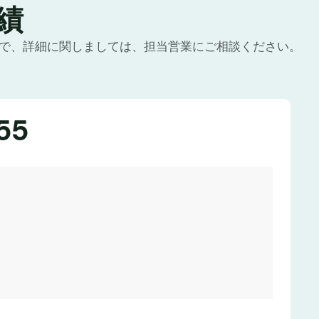
績
ので、詳細に関しましては、担当営業にご相談ください。
55