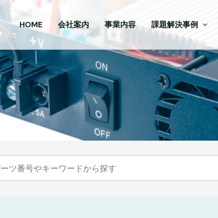
HOME
会社案内
事業内容
課題解決事例