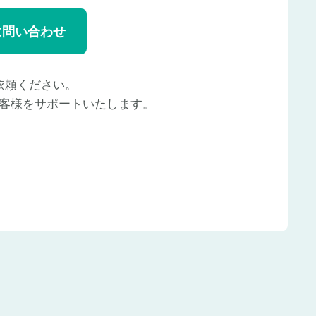
に問い合わせ
依頼ください。
客様をサポートいたします。