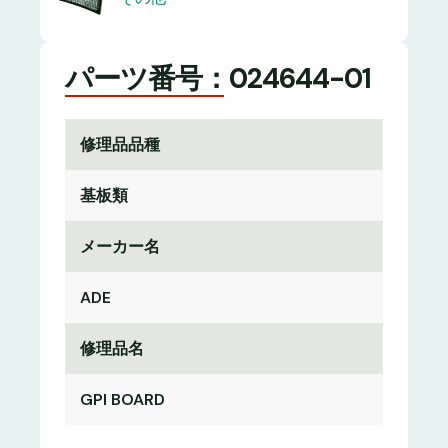
パーツ番号：024644-01
修理品品種
基板類
メーカー名
ADE
修理品名
GPI BOARD