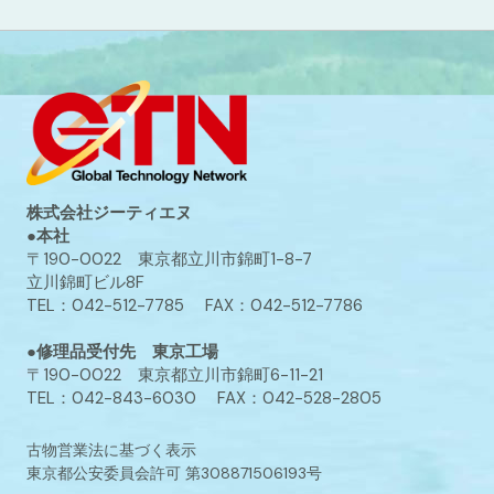
株式会社ジーティエヌ
●本社
〒190-0022 東京都立川市錦町1-8-7
立川錦町ビル8F
TEL：042-512-7785 FAX：042-512-7786
●修理品受付先 東京工場
〒190-0022 東京都立川市錦町6-11-21
TEL：042-843-6030 FAX：042-528-2805
古物営業法に基づく表示
東京都公安委員会許可 第308871506193号