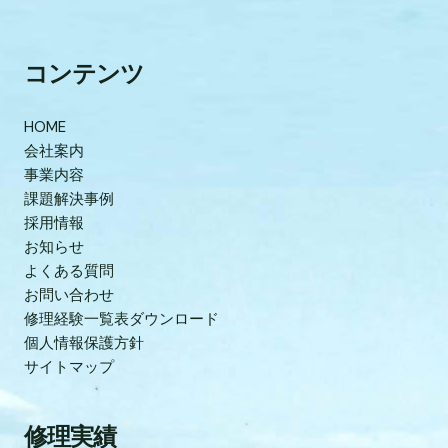
コンテンツ
HOME
会社案内
事業内容
課題解決事例
採用情報
お知らせ
よくある質問
お問い合わせ
修理経験一覧表ダウンロード
個人情報保護方針
サイトマップ
修理実績