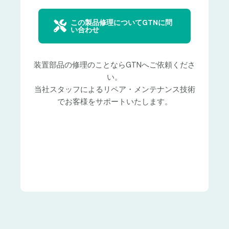
この製品修理についてGTNに問
い合わせ
装置部品の修理のことならGTNへご依頼くださ
い。
当社スタッフによるリペア・メンテナンス技術
でお客様をサポートいたします。