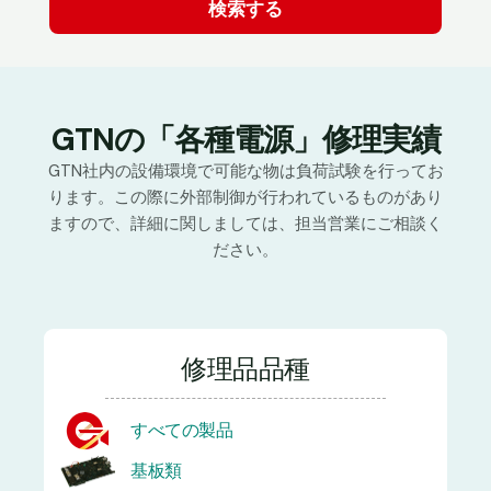
GTNの「各種電源」修理実績
GTN社内の設備環境で可能な物は負荷試験を行ってお
ります。この際に外部制御が行われているものがあり
ますので、詳細に関しましては、担当営業にご相談く
ださい。
修理品品種
すべての製品
基板類