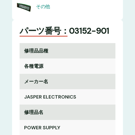
その他
パーツ番号：03152-901
修理品品種
各種電源
メーカー名
JASPER ELECTRONICS
修理品名
POWER SUPPLY