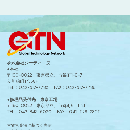
株式会社ジーティエヌ
●本社
〒190-0022 東京都立川市錦町1-8-7
立川錦町ビル8F
TEL：042-512-7785 FAX：042-512-7786
●修理品受付先 東京工場
〒190-0022 東京都立川市錦町6-11-21
TEL：042-843-6030 FAX：042-528-2805
古物営業法に基づく表示