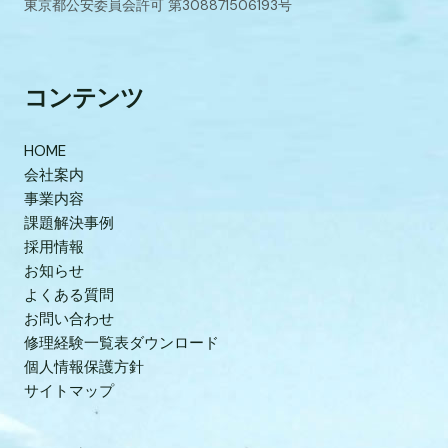
東京都公安委員会許可 第308871506193号
コンテンツ
HOME
会社案内
事業内容
課題解決事例
採用情報
お知らせ
よくある質問
お問い合わせ
修理経験一覧表ダウンロード
個人情報保護方針
サイトマップ