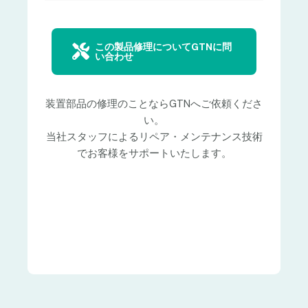
この製品修理についてGTNに問
い合わせ
装置部品の修理のことならGTNへご依頼くださ
い。
当社スタッフによるリペア・メンテナンス技術
でお客様をサポートいたします。