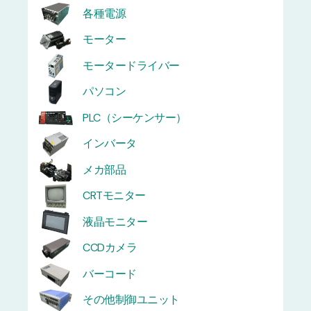
各種電源
モーター
モータードライバー
パソコン
PLC（シーケンサー）
インバータ
メカ部品
CRTモニター
液晶モニター
CCDカメラ
バーコード
その他制御ユニット