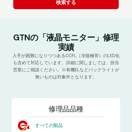
GTNの「液晶モニター」修理
実績
入手が困難になりつつあるCCFL（冷陰極管）のLED化
も含めて対応しています。詳細に関しましては、担当
営業にご相談ください。※有機ELなどバックライトが
無いものは対象外となります。
修理品品種
すべての製品