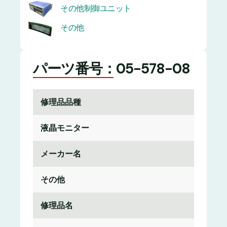
その他制御ユニット
その他
パーツ番号：05-578-08
修理品品種
液晶モニター
メーカー名
その他
修理品名