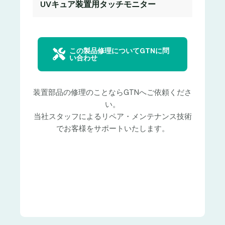
UVキュア装置用タッチモニター
この製品修理についてGTNに問
い合わせ
装置部品の修理のことならGTNへご依頼くださ
い。
当社スタッフによるリペア・メンテナンス技術
でお客様をサポートいたします。