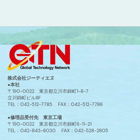
株式会社ジーティエヌ
●本社
〒190-0022 東京都立川市錦町1-8-7
立川錦町ビル8F
TEL：042-512-7785 FAX：042-512-7786
●修理品受付先 東京工場
〒190-0022 東京都立川市錦町6-11-21
TEL：042-843-6030 FAX：042-528-2805