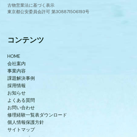
古物営業法に基づく表示
東京都公安委員会許可 第308871506193号
コンテンツ
HOME
会社案内
事業内容
課題解決事例
採用情報
お知らせ
よくある質問
お問い合わせ
修理経験一覧表ダウンロード
個人情報保護方針
サイトマップ