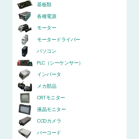
基板類
各種電源
モーター
モータードライバー
パソコン
PLC（シーケンサー）
インバータ
メカ部品
CRTモニター
液晶モニター
CCDカメラ
バーコード