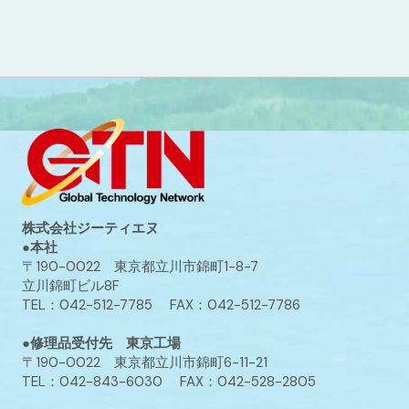
株式会社ジーティエヌ
●本社
〒190-0022 東京都立川市錦町1-8-7
立川錦町ビル8F
TEL：042-512-7785 FAX：042-512-7786
●修理品受付先 東京工場
〒190-0022 東京都立川市錦町6-11-21
TEL：042-843-6030 FAX：042-528-2805