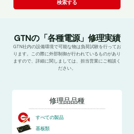
GTNの「各種電源」修理実績
GTN社内の設備環境で可能な物は負荷試験を行ってお
ります。この際に外部制御が行われているものがあり
ますので、詳細に関しましては、担当営業にご相談く
ださい。
修理品品種
すべての製品
基板類