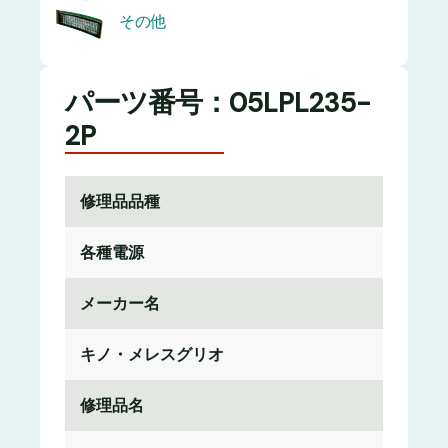
その他
パーツ番号：05LPL235-
2P
修理品品種
各種電源
メーカー名
キノ・メレスグリオ
修理品名