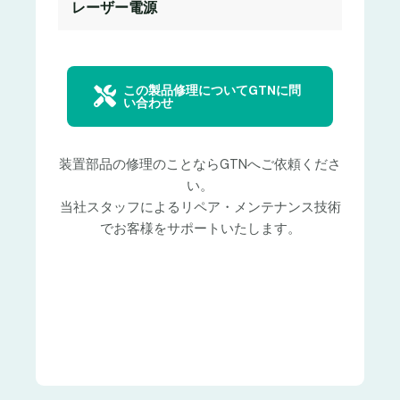
レーザー電源
この製品修理についてGTNに問
い合わせ
装置部品の修理のことならGTNへご依頼くださ
い。
当社スタッフによるリペア・メンテナンス技術
でお客様をサポートいたします。