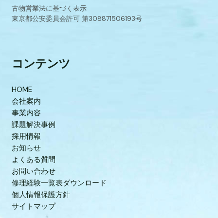
古物営業法に基づく表示
東京都公安委員会許可 第308871506193号
コンテンツ
HOME
会社案内
事業内容
課題解決事例
採用情報
お知らせ
よくある質問
お問い合わせ
修理経験一覧表ダウンロード
個人情報保護方針
サイトマップ