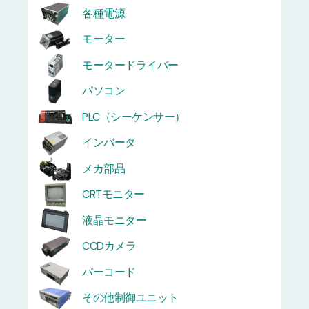
各種電源
モーター
モータードライバー
パソコン
PLC（シーケンサー）
インバータ
メカ部品
CRTモニター
液晶モニター
CCDカメラ
バーコード
その他制御ユニット