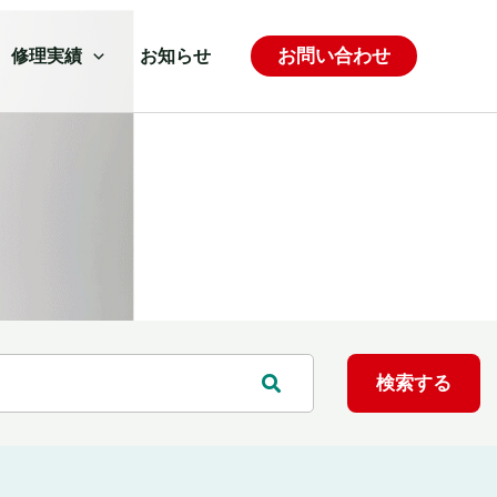
お問い合わせ
修理実績
お知らせ