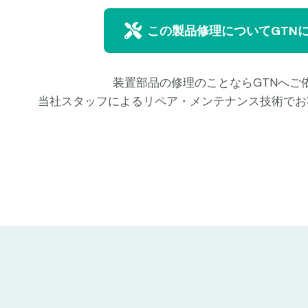
この製品修理についてGTN
装置部品の修理のことならGTNへご
当社スタッフによるリペア・メンテナンス技術でお