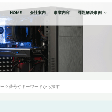
HOME
会社案内
事業内容
課題解決事例