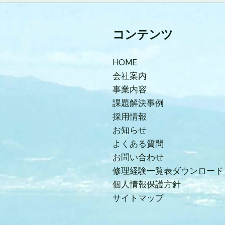
コンテンツ
HOME
会社案内
事業内容
課題解決事例
採用情報
お知らせ
よくある質問
お問い合わせ
修理経験一覧表ダウンロード
個人情報保護方針
サイトマップ