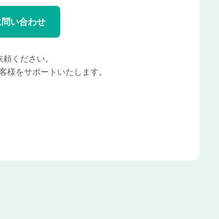
に問い合わせ
依頼ください。
客様をサポートいたします。