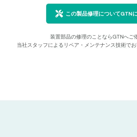
この製品修理についてGTN
装置部品の修理のことならGTNへご
当社スタッフによるリペア・メンテナンス技術でお