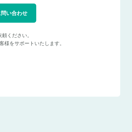
に問い合わせ
依頼ください。
客様をサポートいたします。