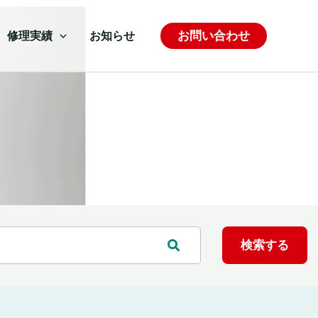
お問い合わせ
修理実績
お知らせ