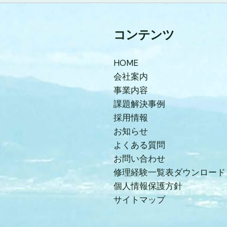
コンテンツ
HOME
会社案内
事業内容
課題解決事例
採用情報
お知らせ
よくある質問
お問い合わせ
修理経験一覧表ダウンロード
個人情報保護方針
サイトマップ