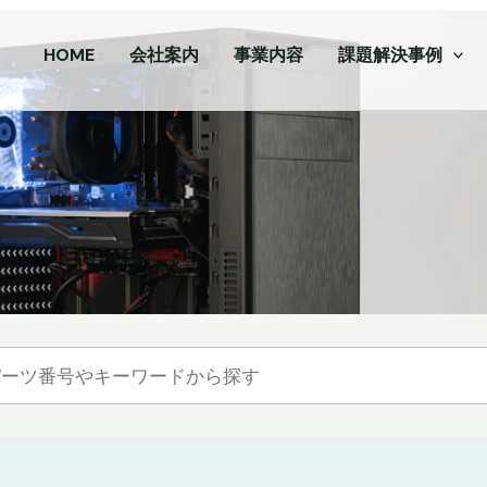
HOME
会社案内
事業内容
課題解決事例