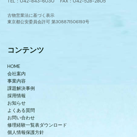
TEL：042-843-6030 FAX：042-528-2805
古物営業法に基づく表示
東京都公安委員会許可 第308871506193号
コンテンツ
HOME
会社案内
事業内容
課題解決事例
採用情報
お知らせ
よくある質問
お問い合わせ
修理経験一覧表ダウンロード
個人情報保護方針