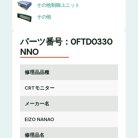
その他制御ユニット
その他
パーツ番号：0FTD0330
NNO
修理品品種
CRTモニター
メーカー名
EIZO NANAO
修理品名