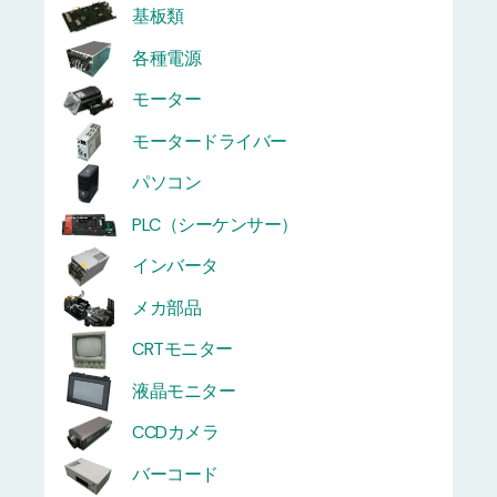
基板類
各種電源
モーター
モータードライバー
パソコン
PLC（シーケンサー）
インバータ
メカ部品
CRTモニター
液晶モニター
CCDカメラ
バーコード