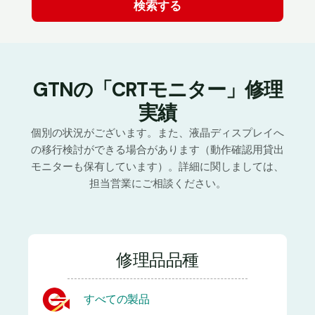
GTNの「CRTモニター」修理
実績
個別の状況がございます。また、液晶ディスプレイへ
の移行検討ができる場合があります（動作確認用貸出
モニターも保有しています）。詳細に関しましては、
担当営業にご相談ください。
修理品品種
すべての製品