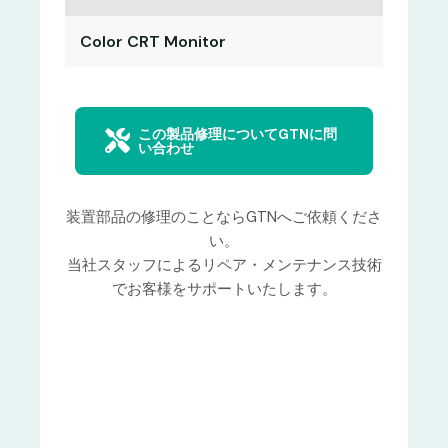
Color CRT Monitor
この製品修理についてGTNに問
い合わせ
装置部品の修理のことならGTNへご依頼くださ
い。
当社スタッフによるリペア・メンテナンス技術
でお客様をサポートいたします。