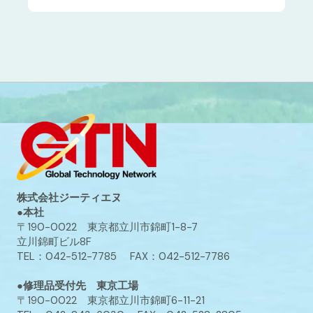
株式会社ジーティエヌ
●本社
〒190-0022 東京都立川市錦町1-8-7
立川錦町ビル8F
TEL：042-512-7785 FAX：042-512-7786
●修理品受付先 東京工場
〒190-0022 東京都立川市錦町6-11-21