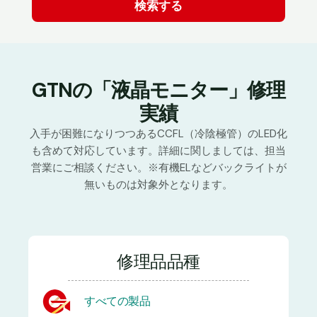
GTNの「液晶モニター」修理
実績
入手が困難になりつつあるCCFL（冷陰極管）のLED化
も含めて対応しています。詳細に関しましては、担当
営業にご相談ください。※有機ELなどバックライトが
無いものは対象外となります。
修理品品種
すべての製品