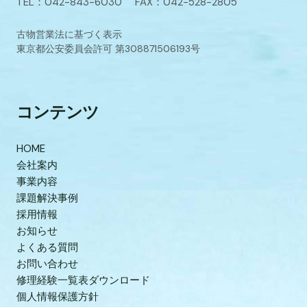
TEL：042-843-6030 FAX：042-528-2805
古物営業法に基づく表示
東京都公安委員会許可 第308871506193号
コンテンツ
HOME
会社案内
事業内容
課題解決事例
採用情報
お知らせ
よくある質問
お問い合わせ
修理経験一覧表ダウンロード
個人情報保護方針