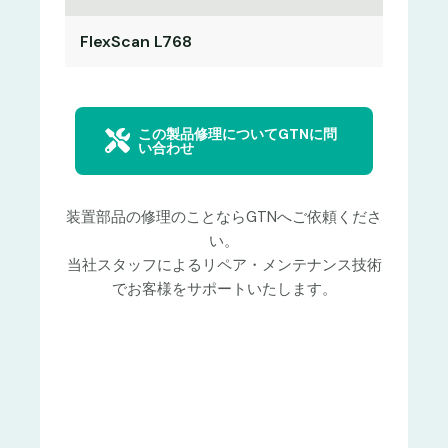
FlexScan L768
この製品修理についてGTNに問
い合わせ
装置部品の修理のことならGTNへご依頼くださ
い。
当社スタッフによるリペア・メンテナンス技術
でお客様をサポートいたします。