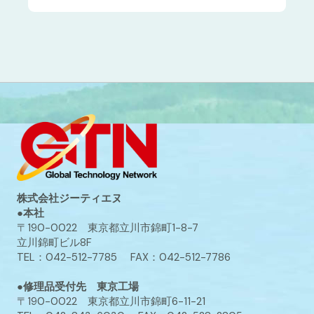
株式会社ジーティエヌ
●本社
〒190-0022 東京都立川市錦町1-8-7
立川錦町ビル8F
TEL：042-512-7785 FAX：042-512-7786
●修理品受付先 東京工場
〒190-0022 東京都立川市錦町6-11-21