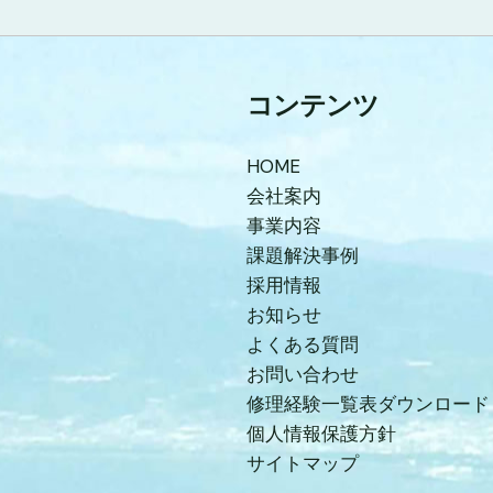
コンテンツ
HOME
会社案内
事業内容
課題解決事例
採用情報
お知らせ
よくある質問
お問い合わせ
修理経験一覧表ダウンロード
個人情報保護方針
サイトマップ