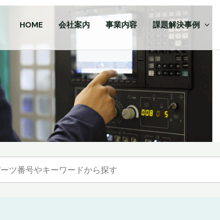
HOME
会社案内
事業内容
課題解決事例