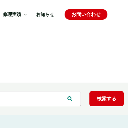
お問い合わせ
修理実績
お知らせ