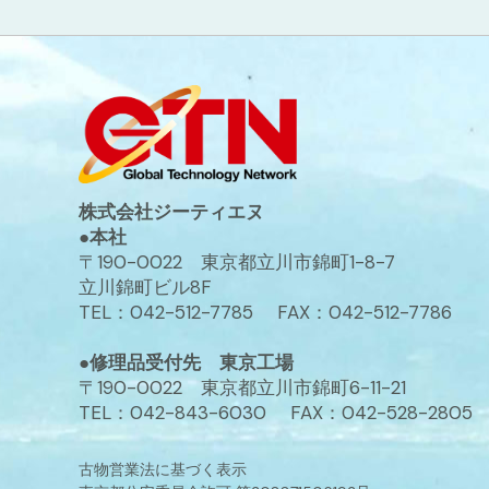
株式会社ジーティエヌ
●本社
〒190-0022 東京都立川市錦町1-8-7
立川錦町ビル8F
TEL：042-512-7785 FAX：042-512-7786
●修理品受付先 東京工場
〒190-0022 東京都立川市錦町6-11-21
TEL：042-843-6030 FAX：042-528-2805
古物営業法に基づく表示