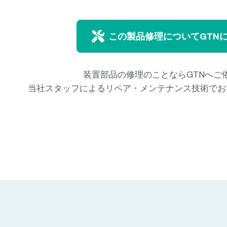
この製品修理についてGTN
装置部品の修理のことならGTNへご
当社スタッフによるリペア・メンテナンス技術でお