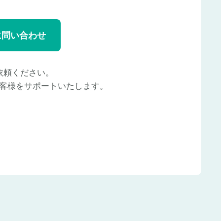
に問い合わせ
依頼ください。
客様をサポートいたします。