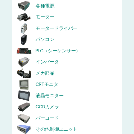
各種電源
モーター
モータードライバー
パソコン
PLC（シーケンサー）
インバータ
メカ部品
CRTモニター
液晶モニター
CCDカメラ
バーコード
その他制御ユニット