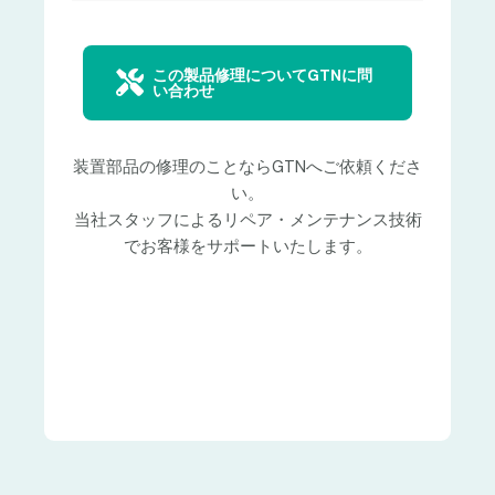
この製品修理についてGTNに問
い合わせ
装置部品の修理のことならGTNへご依頼くださ
い。
当社スタッフによるリペア・メンテナンス技術
でお客様をサポートいたします。