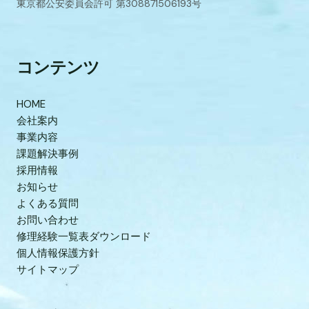
東京都公安委員会許可 第308871506193号
コンテンツ
HOME
会社案内
事業内容
課題解決事例
採用情報
お知らせ
よくある質問
お問い合わせ
修理経験一覧表ダウンロード
個人情報保護方針
サイトマップ