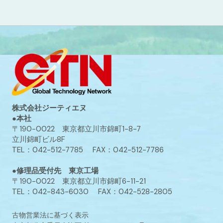
株式会社ジーティエヌ
●本社
〒190-0022 東京都立川市錦町1-8-7
立川錦町ビル8F
TEL：042-512-7785 FAX：042-512-7786
●修理品受付先 東京工場
〒190-0022 東京都立川市錦町6-11-21
TEL：042-843-6030 FAX：042-528-2805
古物営業法に基づく表示