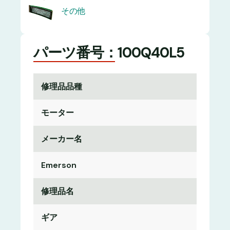
その他
パーツ番号：100Q40L5
修理品品種
モーター
メーカー名
Emerson
修理品名
ギア