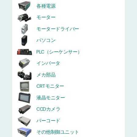
各種電源
モーター
モータードライバー
パソコン
PLC（シーケンサー）
インバータ
メカ部品
CRTモニター
液晶モニター
CCDカメラ
バーコード
その他制御ユニット