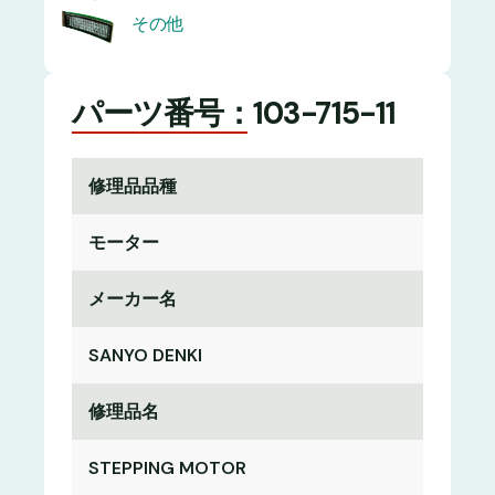
その他
パーツ番号：103-715-11
修理品品種
モーター
メーカー名
SANYO DENKI
修理品名
STEPPING MOTOR