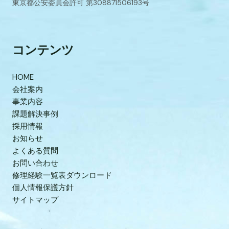
東京都公安委員会許可 第308871506193号
コンテンツ
HOME
会社案内
事業内容
課題解決事例
採用情報
お知らせ
よくある質問
お問い合わせ
修理経験一覧表ダウンロード
個人情報保護方針
サイトマップ