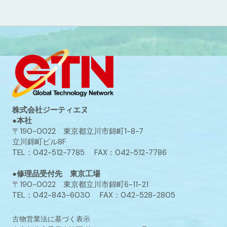
株式会社ジーティエヌ
●本社
〒190-0022 東京都立川市錦町1-8-7
立川錦町ビル8F
TEL：042-512-7785 FAX：042-512-7786
●修理品受付先 東京工場
〒190-0022 東京都立川市錦町6-11-21
TEL：042-843-6030 FAX：042-528-2805
古物営業法に基づく表示