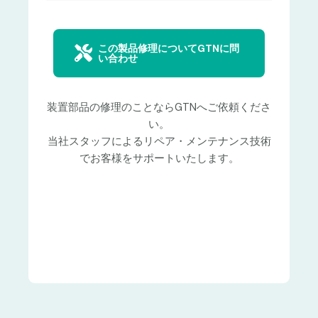
この製品修理についてGTNに問
い合わせ
装置部品の修理のことならGTNへご依頼くださ
い。
当社スタッフによるリペア・メンテナンス技術
でお客様をサポートいたします。