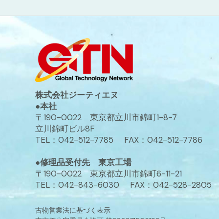
株式会社ジーティエヌ
●本社
〒190-0022 東京都立川市錦町1-8-7
立川錦町ビル8F
TEL：042-512-7785 FAX：042-512-7786
●修理品受付先 東京工場
〒190-0022 東京都立川市錦町6-11-21
TEL：042-843-6030 FAX：042-528-2805
古物営業法に基づく表示