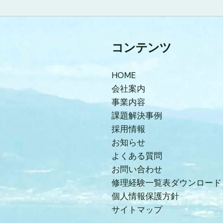
コンテンツ
HOME
会社案内
事業内容
課題解決事例
採用情報
お知らせ
よくある質問
お問い合わせ
修理経験一覧表ダウンロード
個人情報保護方針
サイトマップ