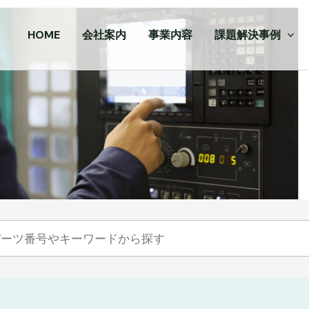
HOME
会社案内
事業内容
課題解決事例