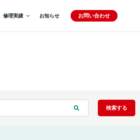
お問い合わせ
修理実績
お知らせ