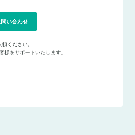
に問い合わせ
依頼ください。
客様をサポートいたします。