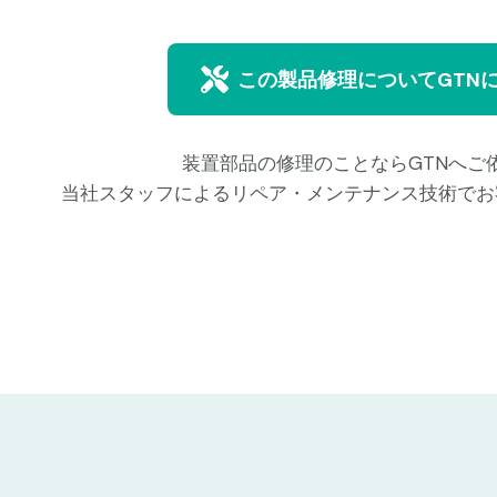
この製品修理についてGTN
装置部品の修理のことならGTNへご
当社スタッフによるリペア・メンテナンス技術でお