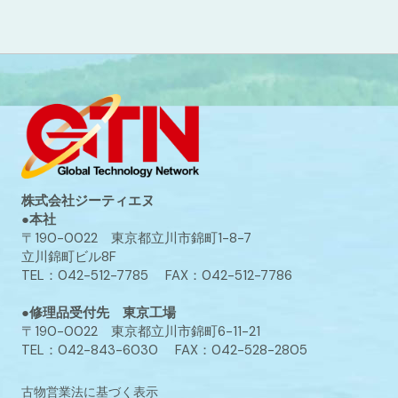
株式会社ジーティエヌ
●本社
〒190-0022 東京都立川市錦町1-8-7
立川錦町ビル8F
TEL：042-512-7785 FAX：042-512-7786
●修理品受付先 東京工場
〒190-0022 東京都立川市錦町6-11-21
TEL：042-843-6030 FAX：042-528-2805
古物営業法に基づく表示