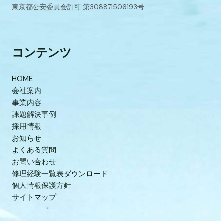
東京都公安委員会許可 第308871506193号
コンテンツ
HOME
会社案内
事業内容
課題解決事例
採用情報
お知らせ
よくある質問
お問い合わせ
修理経験一覧表ダウンロード
個人情報保護方針
サイトマップ