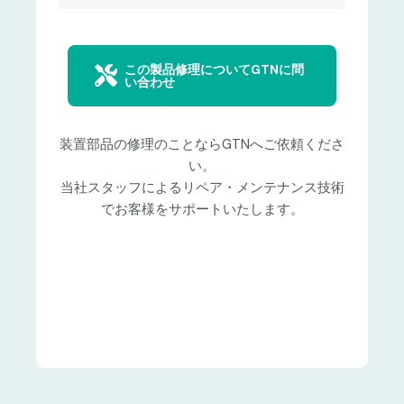
この製品修理についてGTNに問
い合わせ
装置部品の修理のことならGTNへご依頼くださ
い。
当社スタッフによるリペア・メンテナンス技術
でお客様をサポートいたします。