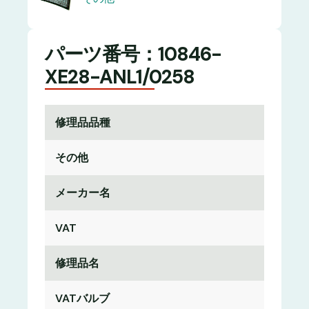
パーツ番号：10846-
XE28-ANL1/0258
修理品品種
その他
メーカー名
VAT
修理品名
VATバルブ