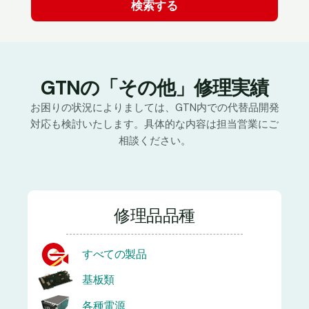
GTNの「その他」修理実績
お困りの状況によりましては、GTN内での代替品開発
対応も検討いたします。具体的な内容は担当営業にご
相談ください。
修理品品種
すべての製品
基板類
各種電源