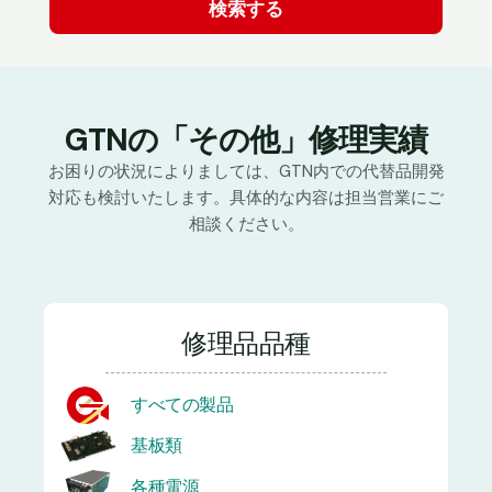
GTNの「その他」修理実績
お困りの状況によりましては、GTN内での代替品開発
対応も検討いたします。具体的な内容は担当営業にご
相談ください。
修理品品種
すべての製品
基板類
各種電源