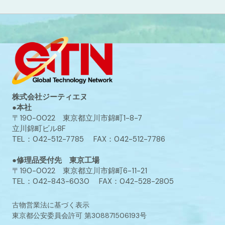
株式会社ジーティエヌ
●本社
〒190-0022 東京都立川市錦町1-8-7
立川錦町ビル8F
TEL：042-512-7785 FAX：042-512-7786
●修理品受付先 東京工場
〒190-0022 東京都立川市錦町6-11-21
TEL：042-843-6030 FAX：042-528-2805
古物営業法に基づく表示
東京都公安委員会許可 第308871506193号