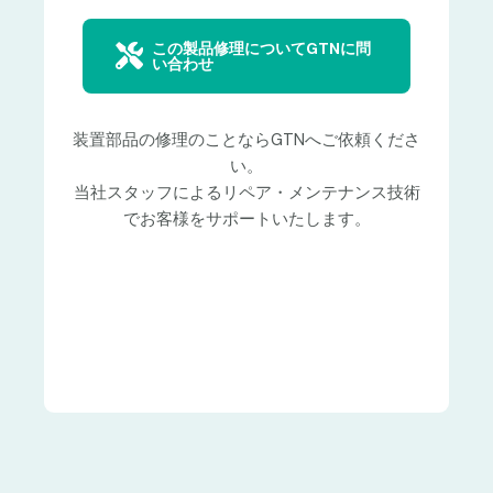
この製品修理についてGTNに問
い合わせ
装置部品の修理のことならGTNへご依頼くださ
い。
当社スタッフによるリペア・メンテナンス技術
でお客様をサポートいたします。