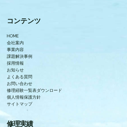
コンテンツ
HOME
会社案内
事業内容
課題解決事例
採用情報
お知らせ
よくある質問
お問い合わせ
修理経験一覧表ダウンロード
個人情報保護方針
サイトマップ
修理実績