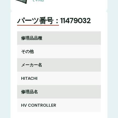
パーツ番号：11479032
修理品品種
その他
メーカー名
HITACHI
修理品名
HV CONTROLLER