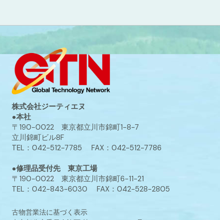
株式会社ジーティエヌ
●本社
〒190-0022 東京都立川市錦町1-8-7
立川錦町ビル8F
TEL：042-512-7785 FAX：042-512-7786
●修理品受付先 東京工場
〒190-0022 東京都立川市錦町6-11-21
TEL：042-843-6030 FAX：042-528-2805
古物営業法に基づく表示