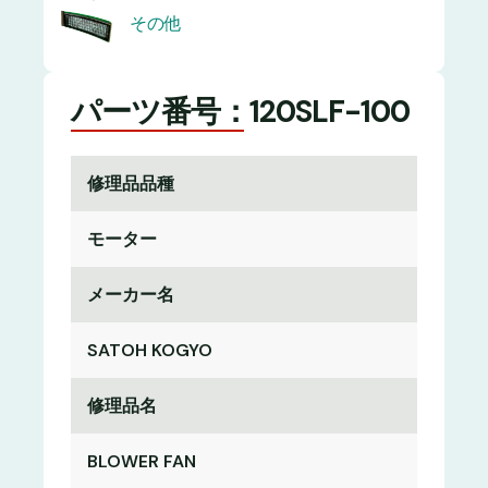
その他
パーツ番号：120SLF-100
修理品品種
モーター
メーカー名
SATOH KOGYO
修理品名
BLOWER FAN