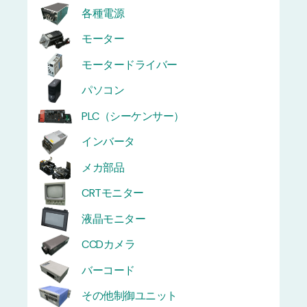
各種電源
モーター
モータードライバー
パソコン
PLC（シーケンサー）
インバータ
メカ部品
CRTモニター
液晶モニター
CCDカメラ
バーコード
その他制御ユニット