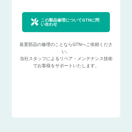
この製品修理についてGTNに問
い合わせ
装置部品の修理のことならGTNへご依頼くださ
い。
当社スタッフによるリペア・メンテナンス技術
でお客様をサポートいたします。