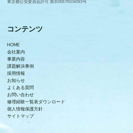
東京都公安委員会許可 第308871506193号
コンテンツ
HOME
会社案内
事業内容
課題解決事例
採用情報
お知らせ
よくある質問
お問い合わせ
修理経験一覧表ダウンロード
個人情報保護方針
サイトマップ