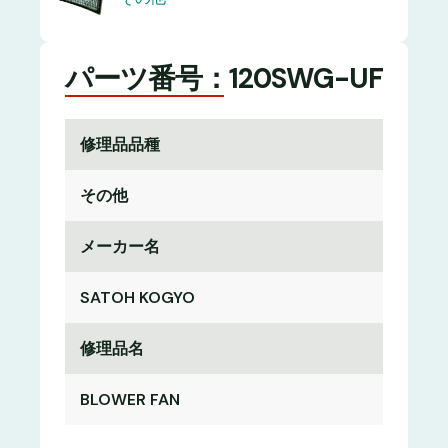
パーツ番号：120SWG-UF
修理品品種
その他
メーカー名
SATOH KOGYO
修理品名
BLOWER FAN