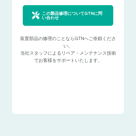
この製品修理についてGTNに問
い合わせ
装置部品の修理のことならGTNへご依頼くださ
い。
当社スタッフによるリペア・メンテナンス技術
でお客様をサポートいたします。