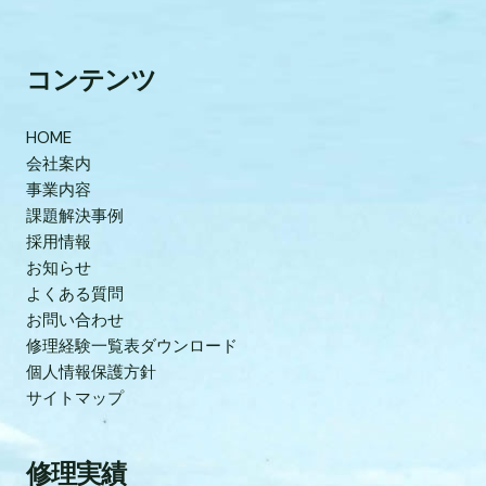
コンテンツ
HOME
会社案内
事業内容
課題解決事例
採用情報
お知らせ
よくある質問
お問い合わせ
修理経験一覧表ダウンロード
個人情報保護方針
サイトマップ
修理実績