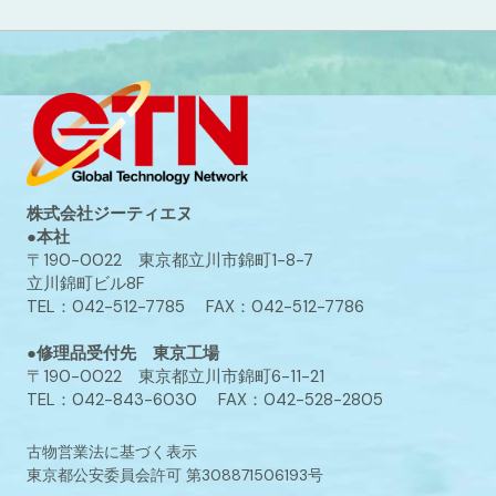
株式会社ジーティエヌ
●本社
〒190-0022 東京都立川市錦町1-8-7
立川錦町ビル8F
TEL：042-512-7785 FAX：042-512-7786
●修理品受付先 東京工場
〒190-0022 東京都立川市錦町6-11-21
TEL：042-843-6030 FAX：042-528-2805
古物営業法に基づく表示
東京都公安委員会許可 第308871506193号