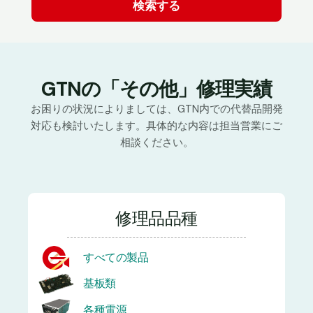
GTNの「その他」修理実績
お困りの状況によりましては、GTN内での代替品開発
対応も検討いたします。具体的な内容は担当営業にご
相談ください。
修理品品種
すべての製品
基板類
各種電源