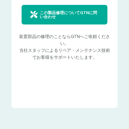
この製品修理についてGTNに問
い合わせ
装置部品の修理のことならGTNへご依頼くださ
い。
当社スタッフによるリペア・メンテナンス技術
でお客様をサポートいたします。