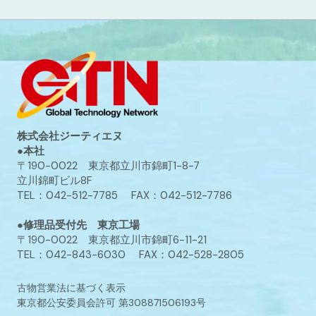
株式会社ジーティエヌ
●本社
〒190-0022 東京都立川市錦町1-8-7
立川錦町ビル8F
TEL：042-512-7785 FAX：042-512-7786
●修理品受付先 東京工場
〒190-0022 東京都立川市錦町6-11-21
TEL：042-843-6030 FAX：042-528-2805
古物営業法に基づく表示
東京都公安委員会許可 第308871506193号