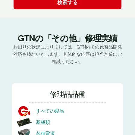
GTNの「その他」修理実績
お困りの状況によりましては、GTN内での代替品開発
対応も検討いたします。具体的な内容は担当営業にご
相談ください。
修理品品種
すべての製品
基板類
各種電源