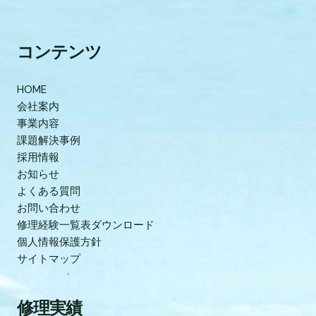
コンテンツ
HOME
会社案内
事業内容
課題解決事例
採用情報
お知らせ
よくある質問
お問い合わせ
修理経験一覧表ダウンロード
個人情報保護方針
サイトマップ
修理実績