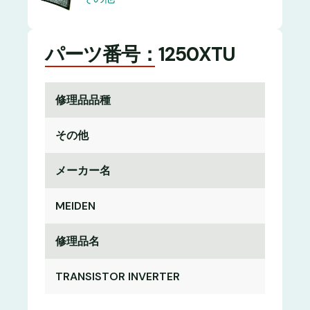
パーツ番号：1250XTU
修理品品種
その他
メーカー名
MEIDEN
修理品名
TRANSISTOR INVERTER