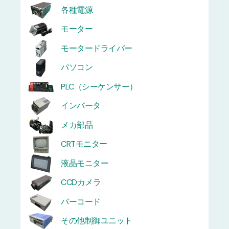
各種電源
モーター
モータードライバー
パソコン
PLC（シーケンサー）
インバータ
メカ部品
CRTモニター
液晶モニター
CCDカメラ
バーコード
その他制御ユニット