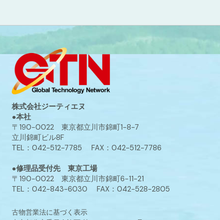
株式会社ジーティエヌ
●本社
〒190-0022 東京都立川市錦町1-8-7
立川錦町ビル8F
TEL：042-512-7785 FAX：042-512-7786
●修理品受付先 東京工場
〒190-0022 東京都立川市錦町6-11-21
TEL：042-843-6030 FAX：042-528-2805
古物営業法に基づく表示