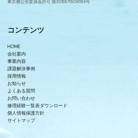
東京都公安委員会許可 第308871506193号
コンテンツ
HOME
会社案内
事業内容
課題解決事例
採用情報
お知らせ
よくある質問
お問い合わせ
修理経験一覧表ダウンロード
個人情報保護方針
サイトマップ