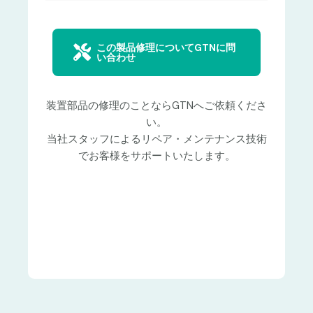
この製品修理についてGTNに問
い合わせ
装置部品の修理のことならGTNへご依頼くださ
い。
当社スタッフによるリペア・メンテナンス技術
でお客様をサポートいたします。