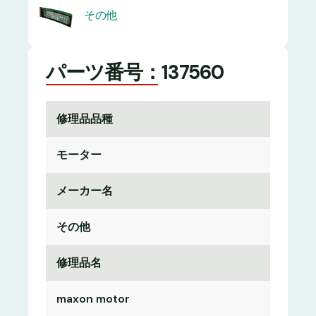
その他
パーツ番号：137560
修理品品種
モーター
メーカー名
その他
修理品名
maxon motor