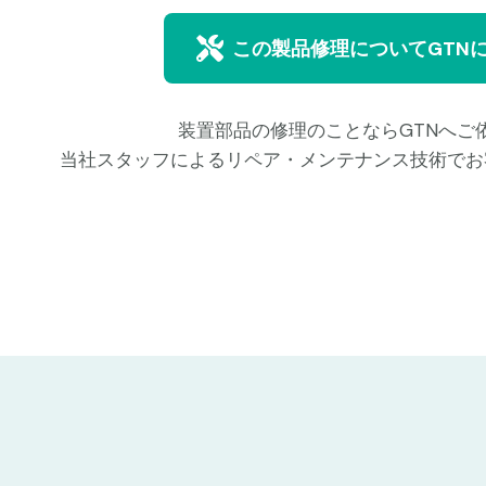
この製品修理についてGTN
装置部品の修理のことならGTNへご
当社スタッフによるリペア・メンテナンス技術でお