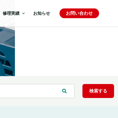
お問い合わせ
修理実績
お知らせ