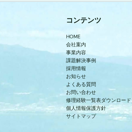
コンテンツ
HOME
会社案内
事業内容
課題解決事例
採用情報
お知らせ
よくある質問
お問い合わせ
修理経験一覧表ダウンロード
個人情報保護方針
サイトマップ