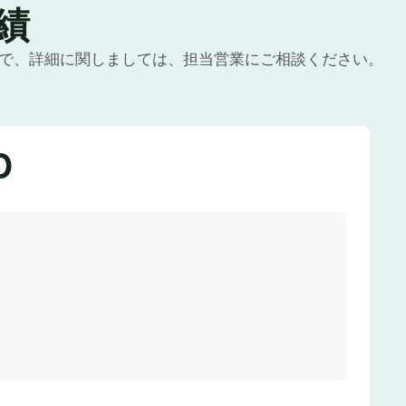
績
ので、詳細に関しましては、担当営業にご相談ください。
0