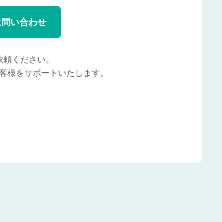
に問い合わせ
依頼ください。
客様をサポートいたします。