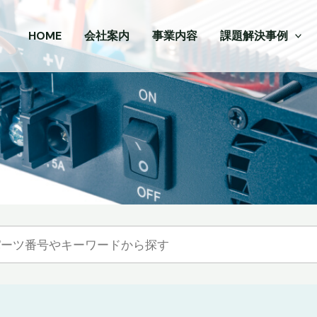
HOME
会社案内
事業内容
課題解決事例