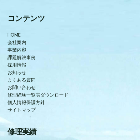
コンテンツ
HOME
会社案内
事業内容
課題解決事例
採用情報
お知らせ
よくある質問
お問い合わせ
修理経験一覧表ダウンロード
個人情報保護方針
サイトマップ
修理実績