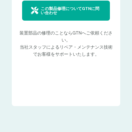
この製品修理についてGTNに問
い合わせ
装置部品の修理のことならGTNへご依頼くださ
い。
当社スタッフによるリペア・メンテナンス技術
でお客様をサポートいたします。