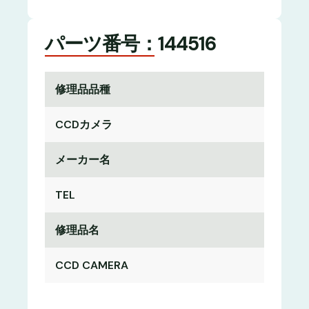
パーツ番号：144516
修理品品種
CCDカメラ
メーカー名
TEL
修理品名
CCD CAMERA